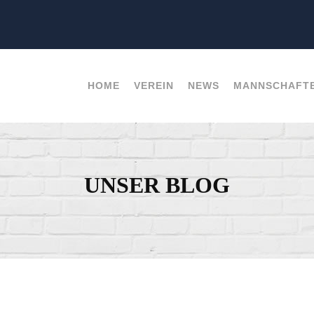
HOME
VEREIN
NEWS
MANNSCHAFT
UNSER BLOG