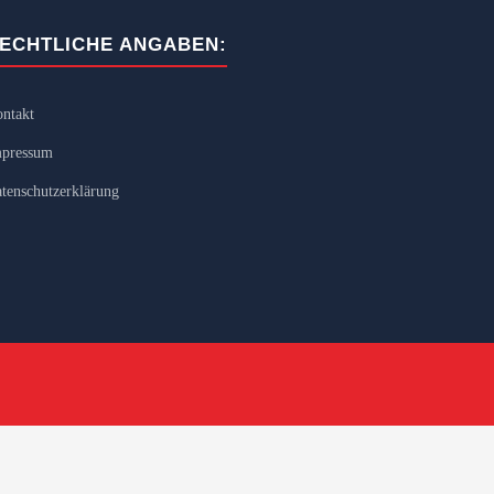
ECHTLICHE ANGABEN:
ntakt
pressum
tenschutzerklärung