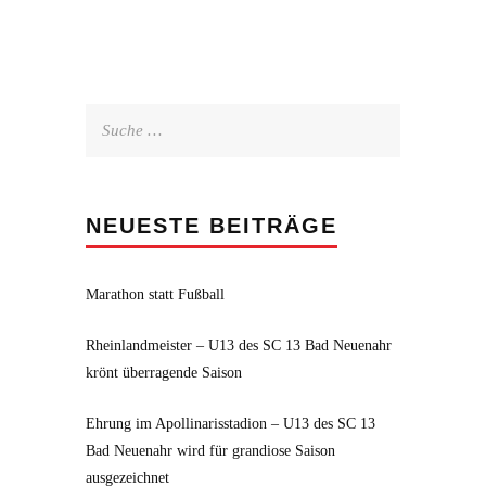
Suche
nach:
NEUESTE BEITRÄGE
Marathon statt Fußball
Rheinlandmeister – U13 des SC 13 Bad Neuenahr
krönt überragende Saison
Ehrung im Apollinarisstadion – U13 des SC 13
Bad Neuenahr wird für grandiose Saison
ausgezeichnet