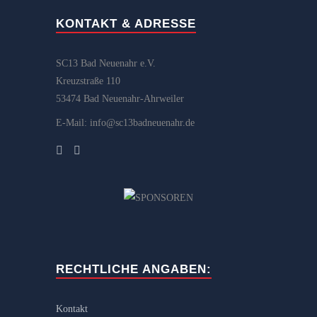
KONTAKT & ADRESSE
SC13 Bad Neuenahr e.V.
Kreuzstraße 110
53474 Bad Neuenahr-Ahrweiler
E-Mail: info@sc13badneuenahr.de
RECHTLICHE ANGABEN:
Kontakt