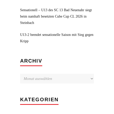
Sensationell – U13 des SC 13 Bad Neuenahr siegt
beim namhaft besetzten Cube Cup CL 2026 in
Steinbach
U13-2 beendet sensationelle Saison mit Sieg gegen
Kripp
Archiv
ARCHIV
KATEGORIEN