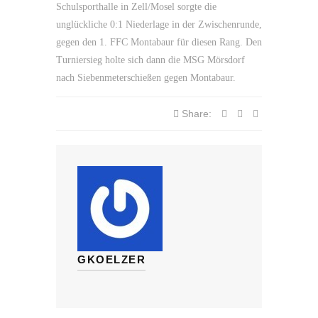
Schulsporthalle in Zell/Mosel sorgte die
unglückliche 0:1 Niederlage in der Zwischenrunde,
gegen den 1. FFC Montabaur für diesen Rang. Den
Turniersieg holte sich dann die MSG Mörsdorf
nach Siebenmeterschießen gegen Montabaur.
Share:
GKOELZER