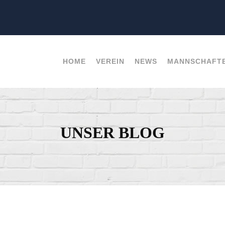
HOME
VEREIN
NEWS
MANNSCHAFT
UNSER BLOG