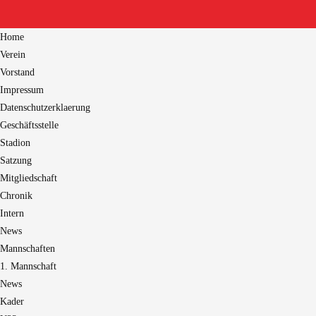
Home
Verein
Vorstand
Impressum
Datenschutzerklaerung
Geschäftsstelle
Stadion
Satzung
Mitgliedschaft
Chronik
Intern
News
Mannschaften
1. Mannschaft
News
Kader