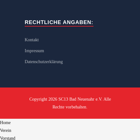
RECHTLICHE ANGABEN:
Kontakt
Impressum
Datenschutzerklärung
Copyright 2026 SC13 Bad Neuenahr e.V. Alle
Rechte vorbehalten.
Home
Verein
Vorstand