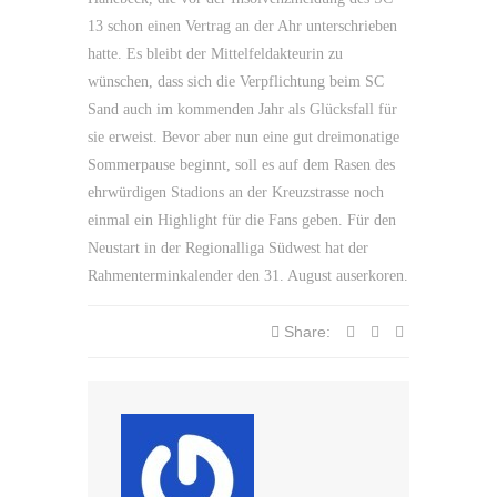
13 schon einen Vertrag an der Ahr unterschrieben
hatte. Es bleibt der Mittelfeldakteurin zu
wünschen, dass sich die Verpflichtung beim SC
Sand auch im kommenden Jahr als Glücksfall für
sie erweist. Bevor aber nun eine gut dreimonatige
Sommerpause beginnt, soll es auf dem Rasen des
ehrwürdigen Stadions an der Kreuzstrasse noch
einmal ein Highlight für die Fans geben. Für den
Neustart in der Regionalliga Südwest hat der
Rahmenterminkalender den 31. August auserkoren.
Share: