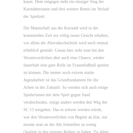
kaum. Dem entgegen steht ein einziger Sieg der
Kurstädterinnen und drei weitere Remis im Verlauf
der Spielzeit.
Die Mannschaft aus der Kurstadt wird in der
kommenden Zeit ein völlig neues Gesicht erhalten,
vor allem der Altersdurchschnitt wird noch einmal
erheblich gesenkt. Genau hier sieht man bei den
Verantwortlichen aber auch eine Chance, wieder
dauerhaft eine gute Rolle im Frauenfußball spielen
zu können. Die immer noch extrem starke
Jugendarbeit ist das Grundfundament für die
Arbeit in der Zukunft. So werden sich auch einige
Spielerinnen mit dem Spiel gegen Sand
verabschieden, einige andere werden den Weg des
SC 13 mitgehen. Das es schwer werden würde,
war den Verantwortlichen von Beginn an klar, nur
musste man an der Ahr feststellen zu wenig
Qualität in den eigenen Reihen zu haben. Zu allem