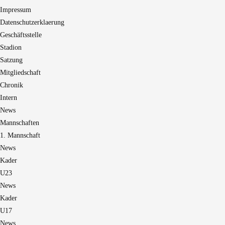
Impressum
Datenschutzerklaerung
Geschäftsstelle
Stadion
Satzung
Mitgliedschaft
Chronik
Intern
News
Mannschaften
1. Mannschaft
News
Kader
U23
News
Kader
U17
News