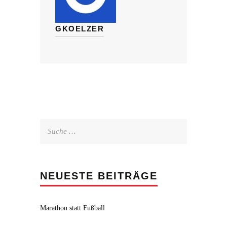
GKOELZER
Suche
nach:
NEUESTE BEITRÄGE
Marathon statt Fußball