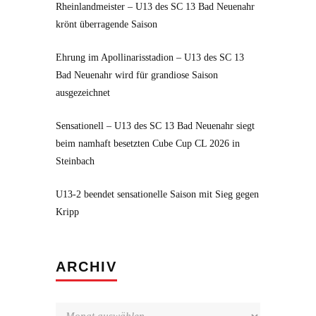
Rheinlandmeister – U13 des SC 13 Bad Neuenahr
krönt überragende Saison
Ehrung im Apollinarisstadion – U13 des SC 13
Bad Neuenahr wird für grandiose Saison
ausgezeichnet
Sensationell – U13 des SC 13 Bad Neuenahr siegt
beim namhaft besetzten Cube Cup CL 2026 in
Steinbach
U13-2 beendet sensationelle Saison mit Sieg gegen
Kripp
Archiv
ARCHIV