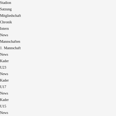
Stadion
Satzung
Mitgliedschaft
Chronik
Intern
News
Mannschaften
1. Mannschaft
News
Kader
U23
News
Kader
U17
News
Kader
U15
News