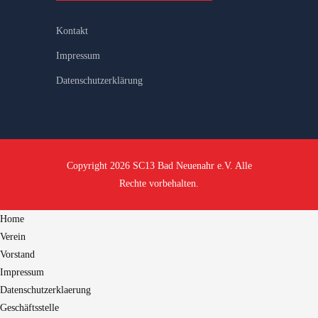
Kontakt
Impressum
Datenschutzerklärung
Copyright 2026 SC13 Bad Neuenahr e.V. Alle
Rechte vorbehalten.
Home
Verein
Vorstand
Impressum
Datenschutzerklaerung
Geschäftsstelle