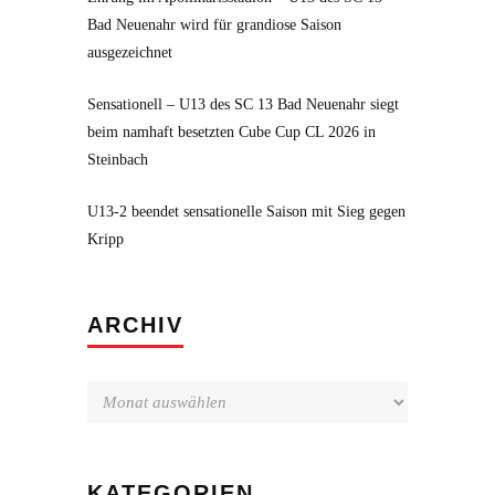
Bad Neuenahr wird für grandiose Saison
ausgezeichnet
Sensationell – U13 des SC 13 Bad Neuenahr siegt
beim namhaft besetzten Cube Cup CL 2026 in
Steinbach
U13-2 beendet sensationelle Saison mit Sieg gegen
Kripp
Archiv
ARCHIV
KATEGORIEN