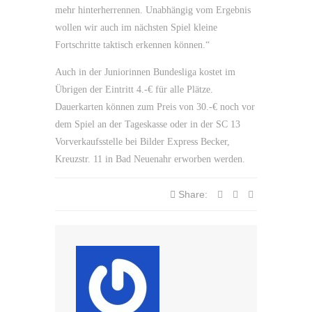
mehr hinterherrennen. Unabhängig vom Ergebnis
wollen wir auch im nächsten Spiel kleine
Fortschritte taktisch erkennen können.“
Auch in der Juniorinnen Bundesliga kostet im
Übrigen der Eintritt 4.-€ für alle Plätze.
Dauerkarten können zum Preis von 30.-€ noch vor
dem Spiel an der Tageskasse oder in der SC 13
Vorverkaufsstelle bei Bilder Express Becker,
Kreuzstr. 11 in Bad Neuenahr erworben werden.
Share: