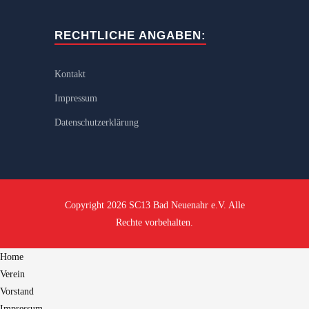
RECHTLICHE ANGABEN:
Kontakt
Impressum
Datenschutzerklärung
Copyright 2026 SC13 Bad Neuenahr e.V. Alle
Rechte vorbehalten.
Home
Verein
Vorstand
Impressum