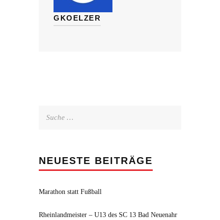
GKOELZER
Suche
nach:
NEUESTE BEITRÄGE
Marathon statt Fußball
Rheinlandmeister – U13 des SC 13 Bad Neuenahr