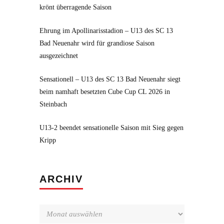
krönt überragende Saison
Ehrung im Apollinarisstadion – U13 des SC 13
Bad Neuenahr wird für grandiose Saison
ausgezeichnet
Sensationell – U13 des SC 13 Bad Neuenahr siegt
beim namhaft besetzten Cube Cup CL 2026 in
Steinbach
U13-2 beendet sensationelle Saison mit Sieg gegen
Kripp
Archiv
ARCHIV