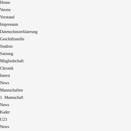
Home
Verein
Vorstand
Impressum
Datenschutzerklaerung
Geschäftsstelle
Stadion
Satzung
Mitgliedschaft
Chronik
Intern
News
Mannschaften
1. Mannschaft
News
Kader
U23
News