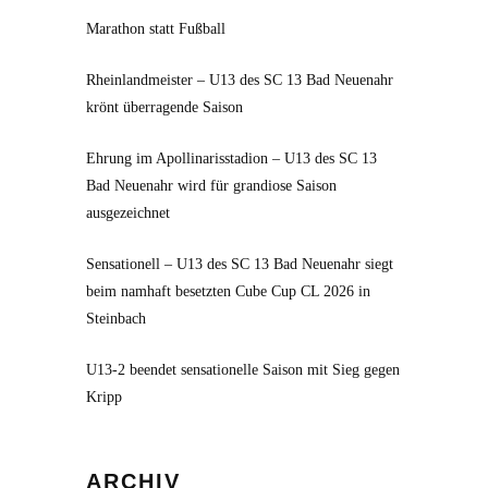
Marathon statt Fußball
Rheinlandmeister – U13 des SC 13 Bad Neuenahr
krönt überragende Saison
Ehrung im Apollinarisstadion – U13 des SC 13
Bad Neuenahr wird für grandiose Saison
ausgezeichnet
Sensationell – U13 des SC 13 Bad Neuenahr siegt
beim namhaft besetzten Cube Cup CL 2026 in
Steinbach
U13-2 beendet sensationelle Saison mit Sieg gegen
Kripp
Archiv
ARCHIV