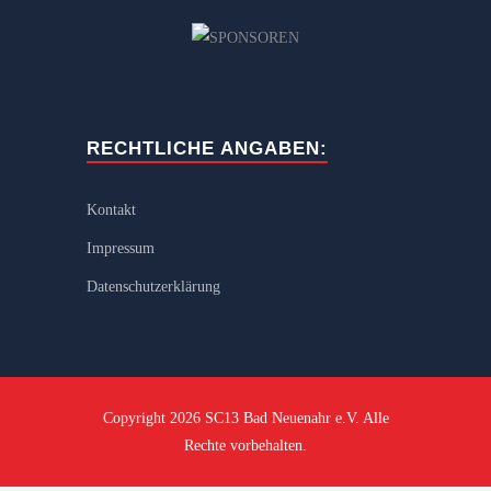
RECHTLICHE ANGABEN:
Kontakt
Impressum
Datenschutzerklärung
Copyright 2026 SC13 Bad Neuenahr e.V. Alle
Rechte vorbehalten.