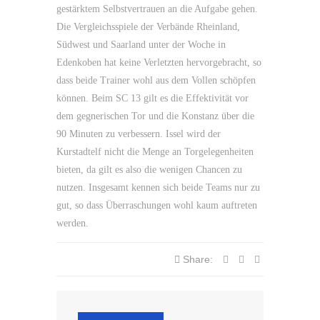
gestärktem Selbstvertrauen an die Aufgabe gehen.
Die Vergleichsspiele der Verbände Rheinland,
Südwest und Saarland unter der Woche in
Edenkoben hat keine Verletzten hervorgebracht, so
dass beide Trainer wohl aus dem Vollen schöpfen
können. Beim SC 13 gilt es die Effektivität vor
dem gegnerischen Tor und die Konstanz über die
90 Minuten zu verbessern. Issel wird der
Kurstadtelf nicht die Menge an Torgelegenheiten
bieten, da gilt es also die wenigen Chancen zu
nutzen. Insgesamt kennen sich beide Teams nur zu
gut, so dass Überraschungen wohl kaum auftreten
werden.
Share: