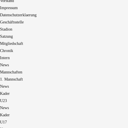
Vorstand
Impressum
Datenschutzerklaerung
Geschäftsstelle
Stadion
Satzung
Mitgliedschaft
Chronik
Intern
News
Mannschaften
1. Mannschaft
News
Kader
U23
News
Kader
U17