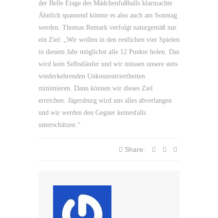
der Belle Etage des Mädchenfußballs klarmachte.
Ähnlich spannend könnte es also auch am Sonntag
werden. Thomas Remark verfolgt naturgemäß nur
ein Ziel: „Wir wollen in den restlichen vier Spielen
in diesem Jahr möglichst alle 12 Punkte holen. Das
wird kein Selbstläufer und wir müssen unsere stets
wiederkehrenden Unkonzentriertheiten
minimieren. Dann können wir dieses Ziel
erreichen. Jägersburg wird uns alles abverlangen
und wir werden den Gegner keinesfalls
unterschätzen.“
Share: