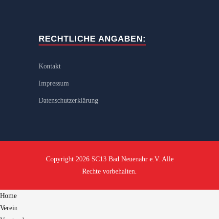
RECHTLICHE ANGABEN:
Kontakt
Impressum
Datenschutzerklärung
Copyright 2026 SC13 Bad Neuenahr e.V. Alle
Rechte vorbehalten.
Home
Verein