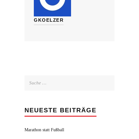
GKOELZER
Suche
nach:
NEUESTE BEITRÄGE
Marathon statt Fußball