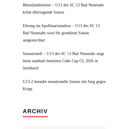
Rheinlandmeister – U13 des SC 13 Bad Neuenahr
krönt überragende Saison
Ehrung im Apollinarisstadion – U13 des SC 13
Bad Neuenahr wird für grandiose Saison
ausgezeichnet
Sensationell – U13 des SC 13 Bad Neuenahr siegt
beim namhaft besetzten Cube Cup CL 2026 in
Steinbach
U13-2 beendet sensationelle Saison mit Sieg gegen
Kripp
Archiv
ARCHIV