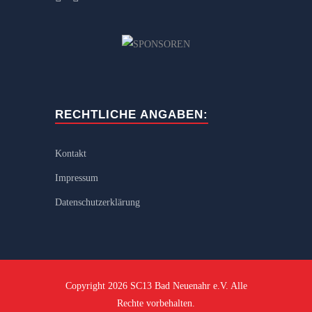
RECHTLICHE ANGABEN:
Kontakt
Impressum
Datenschutzerklärung
Copyright 2026 SC13 Bad Neuenahr e.V. Alle
Rechte vorbehalten.