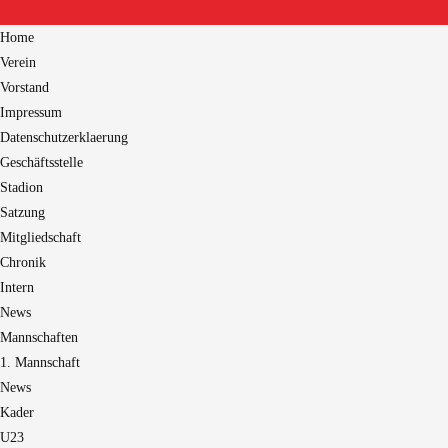
Home
Verein
Vorstand
Impressum
Datenschutzerklaerung
Geschäftsstelle
Stadion
Satzung
Mitgliedschaft
Chronik
Intern
News
Mannschaften
1. Mannschaft
News
Kader
U23