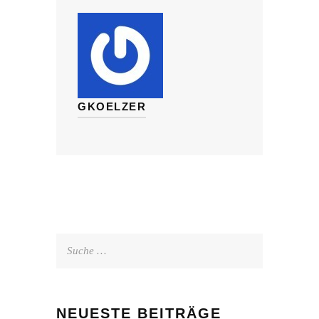
GKOELZER
Suche
nach:
NEUESTE BEITRÄGE