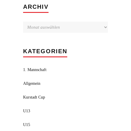
Archiv
ARCHIV
KATEGORIEN
1. Mannschaft
Allgemein
Kurstadt Cup
U13
U15