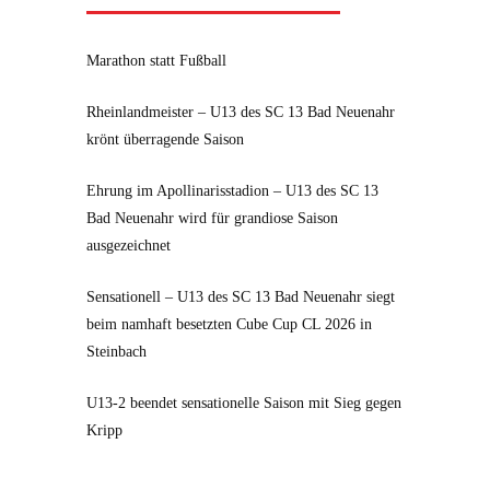
Marathon statt Fußball
Rheinlandmeister – U13 des SC 13 Bad Neuenahr
krönt überragende Saison
Ehrung im Apollinarisstadion – U13 des SC 13
Bad Neuenahr wird für grandiose Saison
ausgezeichnet
Sensationell – U13 des SC 13 Bad Neuenahr siegt
beim namhaft besetzten Cube Cup CL 2026 in
Steinbach
U13-2 beendet sensationelle Saison mit Sieg gegen
Kripp