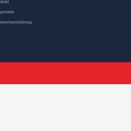
ntakt
pressum
tenschutzerklärung