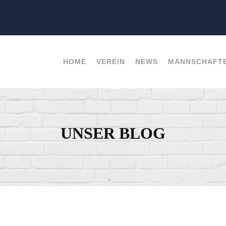
HOME
VEREIN
NEWS
MANNSCHAFT
UNSER BLOG