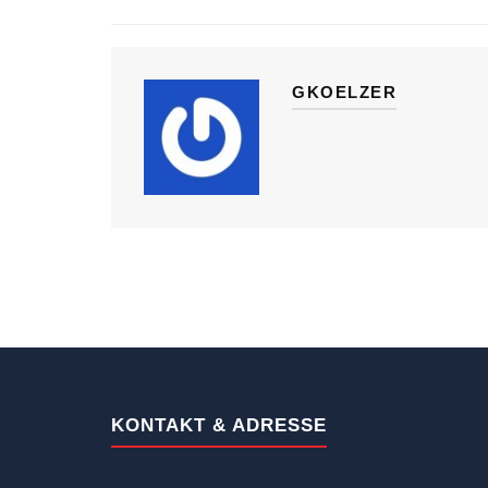
GKOELZER
KONTAKT & ADRESSE