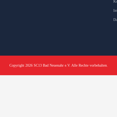
Ko
Im
Da
Copyright 2026 SC13 Bad Neuenahr e.V. Alle Rechte vorbehalten.