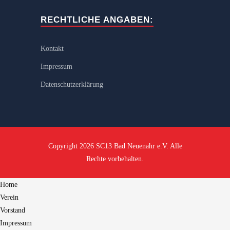
RECHTLICHE ANGABEN:
Kontakt
Impressum
Datenschutzerklärung
Copyright 2026 SC13 Bad Neuenahr e.V. Alle
Rechte vorbehalten.
Home
Verein
Vorstand
Impressum