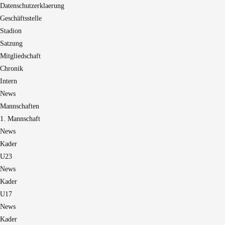
Datenschutzerklaerung
Geschäftsstelle
Stadion
Satzung
Mitgliedschaft
Chronik
Intern
News
Mannschaften
1. Mannschaft
News
Kader
U23
News
Kader
U17
News
Kader