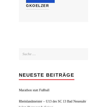
GKOELZER
Suche
nach:
NEUESTE BEITRÄGE
Marathon statt Fußball
Rheinlandmeister – U13 des SC 13 Bad Neuenahr