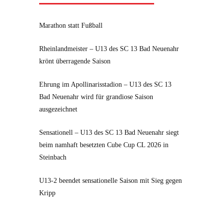
Marathon statt Fußball
Rheinlandmeister – U13 des SC 13 Bad Neuenahr
krönt überragende Saison
Ehrung im Apollinarisstadion – U13 des SC 13
Bad Neuenahr wird für grandiose Saison
ausgezeichnet
Sensationell – U13 des SC 13 Bad Neuenahr siegt
beim namhaft besetzten Cube Cup CL 2026 in
Steinbach
U13-2 beendet sensationelle Saison mit Sieg gegen
Kripp