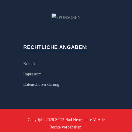
RECHTLICHE ANGABEN:
Kontakt
Impressum
Datenschutzerklärung
Copyright 2026 SC13 Bad Neuenahr e.V. Alle
Rechte vorbehalten.