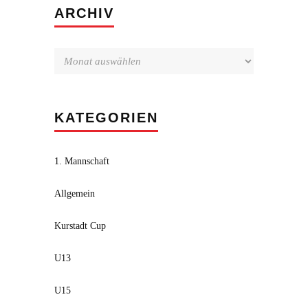
Archiv
ARCHIV
KATEGORIEN
1. Mannschaft
Allgemein
Kurstadt Cup
U13
U15