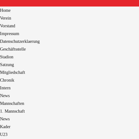
Home
Verein
Vorstand
Impressum
Datenschutzerklaerung
Geschäftsstelle
Stadion
Satzung
Mitgliedschaft
Chronik
Intern
News
Mannschaften
1. Mannschaft
News
Kader
U23