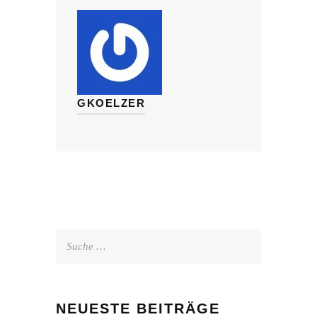
GKOELZER
Suche
nach:
NEUESTE BEITRÄGE