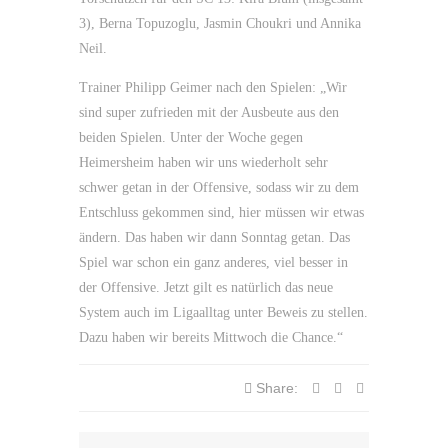
3), Berna Topuzoglu, Jasmin Choukri und Annika
Neil.
Trainer Philipp Geimer nach den Spielen: „Wir
sind super zufrieden mit der Ausbeute aus den
beiden Spielen. Unter der Woche gegen
Heimersheim haben wir uns wiederholt sehr
schwer getan in der Offensive, sodass wir zu dem
Entschluss gekommen sind, hier müssen wir etwas
ändern. Das haben wir dann Sonntag getan. Das
Spiel war schon ein ganz anderes, viel besser in
der Offensive. Jetzt gilt es natürlich das neue
System auch im Ligaalltag unter Beweis zu stellen.
Dazu haben wir bereits Mittwoch die Chance.“
Share: