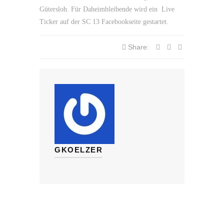
Gütersloh. Für Daheimbleibende wird ein Live
Ticker auf der SC 13 Facebookseite gestartet.
Share:
GKOELZER