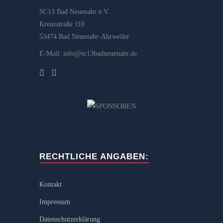
SC13 Bad Neuenahr e.V.
Kreuzstraße 110
53474 Bad Neuenahr-Ahrweiler
E-Mail: info@sc13badneuenahr.de
RECHTLICHE ANGABEN:
Kontakt
Impressum
Datenschutzerklärung