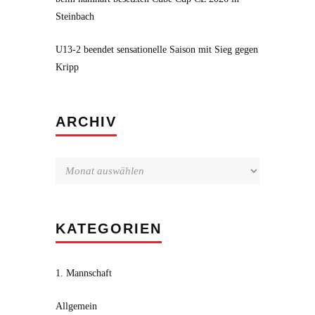
Steinbach
U13-2 beendet sensationelle Saison mit Sieg gegen
Kripp
Archiv
ARCHIV
KATEGORIEN
1. Mannschaft
Allgemein