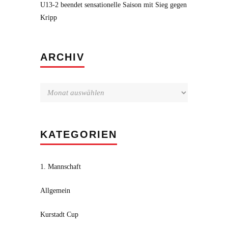
U13-2 beendet sensationelle Saison mit Sieg gegen
Kripp
Archiv
ARCHIV
KATEGORIEN
1. Mannschaft
Allgemein
Kurstadt Cup