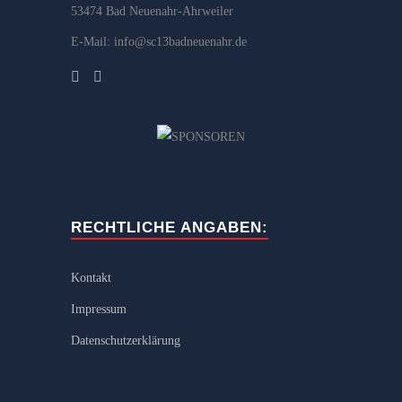
53474 Bad Neuenahr-Ahrweiler
E-Mail: info@sc13badneuenahr.de
RECHTLICHE ANGABEN:
Kontakt
Impressum
Datenschutzerklärung