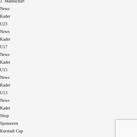
1. Mannschaft
News
Kader
U23
News
Kader
U17
News
Kader
U15
News
Kader
U13
News
Kader
Shop
Sponsoren
Kurstadt Cup