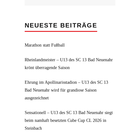
nach:
NEUESTE BEITRÄGE
Marathon statt Fußball
Rheinlandmeister – U13 des SC 13 Bad Neuenahr
krönt überragende Saison
Ehrung im Apollinarisstadion – U13 des SC 13
Bad Neuenahr wird für grandiose Saison
ausgezeichnet
Sensationell – U13 des SC 13 Bad Neuenahr siegt
beim namhaft besetzten Cube Cup CL 2026 in
Steinbach