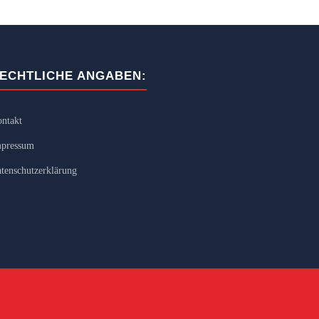
ECHTLICHE ANGABEN:
ntakt
pressum
tenschutzerklärung