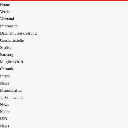
Home
Verein
Vorstand
Impressum
Datenschutzerklaerung
Geschäftsstelle
Stadion
Satzung
Mitgliedschaft
Chronik
Intern
News
Mannschaften
1. Mannschaft
News
Kader
U23
News