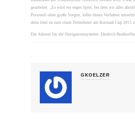
gearbeitet. „Es wird ein enges Spiel, bei dem wir alles abr
Personell ohne große Sorgen, sollte dieses Vorhaben umsetzba
denn Issel ist zum einen Teilnehmer am Kurstadt Cup 2015 z
Die Adresse für die Navigationssysteme: Diedrich Bonhoeffe
GKOELZER