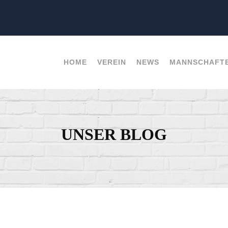
HOME
VEREIN
NEWS
MANNSCHAFT
UNSER BLOG