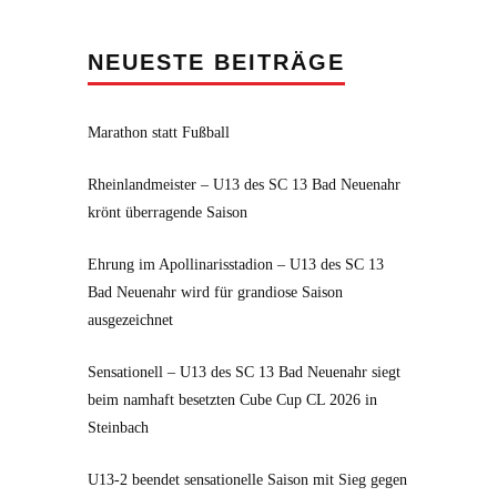
NEUESTE BEITRÄGE
Marathon statt Fußball
Rheinlandmeister – U13 des SC 13 Bad Neuenahr
krönt überragende Saison
Ehrung im Apollinarisstadion – U13 des SC 13
Bad Neuenahr wird für grandiose Saison
ausgezeichnet
Sensationell – U13 des SC 13 Bad Neuenahr siegt
beim namhaft besetzten Cube Cup CL 2026 in
Steinbach
U13-2 beendet sensationelle Saison mit Sieg gegen