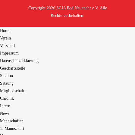
Copyright 2026 SC13 Bad Neuenahr e.V. Alle
Rechte vorbehalten.
Home
Verein
Vorstand
Impressum
Datenschutzerklaerung
Geschäftsstelle
Stadion
Satzung
Mitgliedschaft
Chronik
Intern
News
Mannschaften
1. Mannschaft