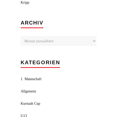
Kripp
Archiv
ARCHIV
KATEGORIEN
1. Mannschaft
Allgemein
Kurstadt Cup
U13