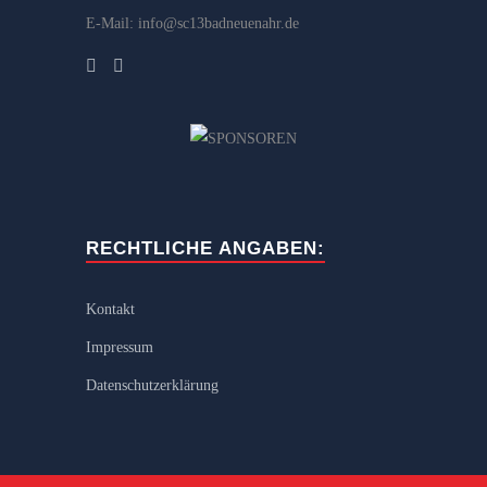
E-Mail: info@sc13badneuenahr.de
RECHTLICHE ANGABEN:
Kontakt
Impressum
Datenschutzerklärung