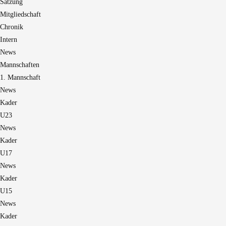
Satzung
Mitgliedschaft
Chronik
Intern
News
Mannschaften
1. Mannschaft
News
Kader
U23
News
Kader
U17
News
Kader
U15
News
Kader