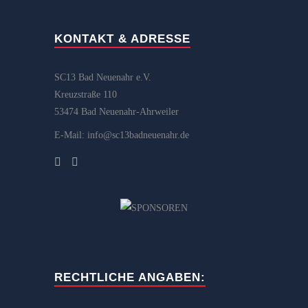
KONTAKT & ADRESSE
SC13 Bad Neuenahr e.V.
Kreuzstraße 110
53474 Bad Neuenahr-Ahrweiler
E-Mail: info@sc13badneuenahr.de
RECHTLICHE ANGABEN: