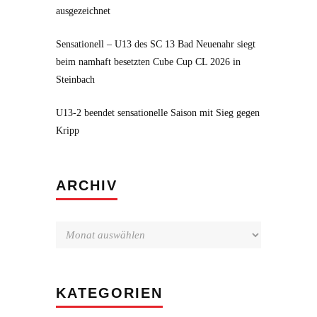
ausgezeichnet
Sensationell – U13 des SC 13 Bad Neuenahr siegt
beim namhaft besetzten Cube Cup CL 2026 in
Steinbach
U13-2 beendet sensationelle Saison mit Sieg gegen
Kripp
Archiv
ARCHIV
KATEGORIEN