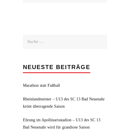
Suche
nach:
NEUESTE BEITRÄGE
Marathon statt Fußball
Rheinlandmeister – U13 des SC 13 Bad Neuenahr
krönt überragende Saison
Ehrung im Apollinarisstadion – U13 des SC 13
Bad Neuenahr wird für grandiose Saison