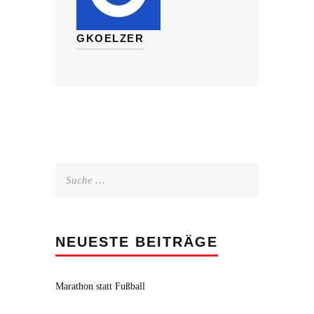
GKOELZER
Suche
nach:
NEUESTE BEITRÄGE
Marathon statt Fußball