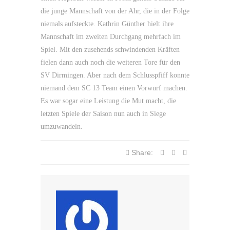
die junge Mannschaft von der Ahr, die in der Folge
niemals aufsteckte. Kathrin Günther hielt ihre
Mannschaft im zweiten Durchgang mehrfach im
Spiel. Mit den zusehends schwindenden Kräften
fielen dann auch noch die weiteren Tore für den
SV Dirmingen. Aber nach dem Schlusspfiff konnte
niemand dem SC 13 Team einen Vorwurf machen.
Es war sogar eine Leistung die Mut macht, die
letzten Spiele der Saison nun auch in Siege
umzuwandeln.
Share: