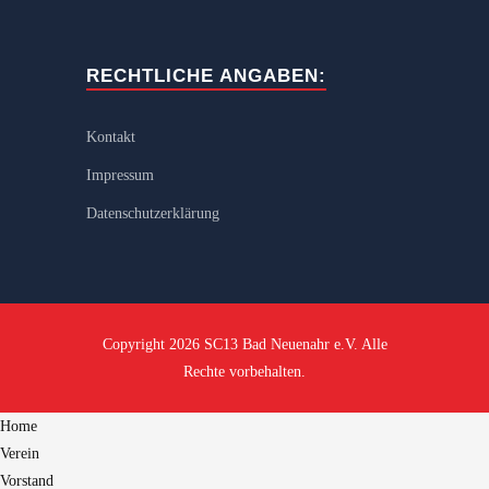
RECHTLICHE ANGABEN:
Kontakt
Impressum
Datenschutzerklärung
Copyright 2026 SC13 Bad Neuenahr e.V. Alle
Rechte vorbehalten.
Home
Verein
Vorstand