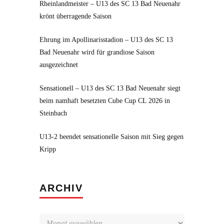
Rheinlandmeister – U13 des SC 13 Bad Neuenahr
krönt überragende Saison
Ehrung im Apollinarisstadion – U13 des SC 13
Bad Neuenahr wird für grandiose Saison
ausgezeichnet
Sensationell – U13 des SC 13 Bad Neuenahr siegt
beim namhaft besetzten Cube Cup CL 2026 in
Steinbach
U13-2 beendet sensationelle Saison mit Sieg gegen
Kripp
Archiv
ARCHIV