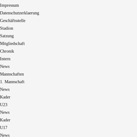
Impressum
Datenschutzerklaerung
Geschäftsstelle
Stadion
Satzung
Mitgliedschaft
Chronik
Intern
News
Mannschaften
1. Mannschaft
News
Kader
U23
News
Kader
U17
News