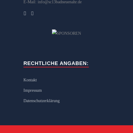
E-Mail: info@sc13badneuenahr.de
RECHTLICHE ANGABEN:
Kontakt
Impressum
Datenschutzerklärung