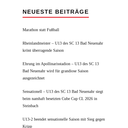
NEUESTE BEITRÄGE
Marathon statt Fußball
Rheinlandmeister – U13 des SC 13 Bad Neuenahr
krönt überragende Saison
Ehrung im Apollinarisstadion – U13 des SC 13
Bad Neuenahr wird für grandiose Saison
ausgezeichnet
Sensationell – U13 des SC 13 Bad Neuenahr siegt
beim namhaft besetzten Cube Cup CL 2026 in
Steinbach
U13-2 beendet sensationelle Saison mit Sieg gegen
Kripp