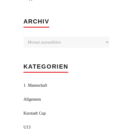
Archiv
ARCHIV
KATEGORIEN
1. Mannschaft
Allgemein
Kurstadt Cup
U13