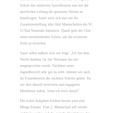
Schritt den studierten Sportökonom nun mit der
sportlichen Leitung des gesamten Vereins zu
beauftragen. Sauer wird sich nun um die
Zusammenstellung aller fünf Mannschaften des SC
13 Bad Neuenahr kümmern. Damit geht der Club
einen entscheidenden Schritt, um die avisierten
Ziele zu erreichen.
Sauer selbst äußerte sich wie folgt: „Ich bin dem
Verein dankbar für das Vertrauen das mir
ausgesprochen wurde. Nachdem unser
Jugendbereich sehr gut da steht, müssen wir auch
im Frauenbereich die nächsten Schritte gehen. Da
wir dort überall motivierte und engagierte
Mitarbeiter haben, freue ich mich darauf“.
Die ersten Aufgaben fordern bereits jetzt eine
Menge Einsatz. Eine 2. Mannschaft soll wieder