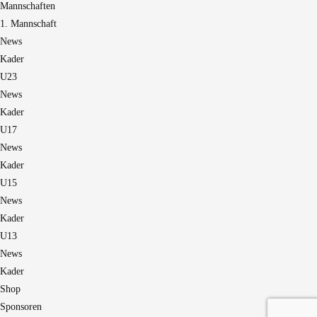
Mannschaften
1. Mannschaft
News
Kader
U23
News
Kader
U17
News
Kader
U15
News
Kader
U13
News
Kader
Shop
Sponsoren