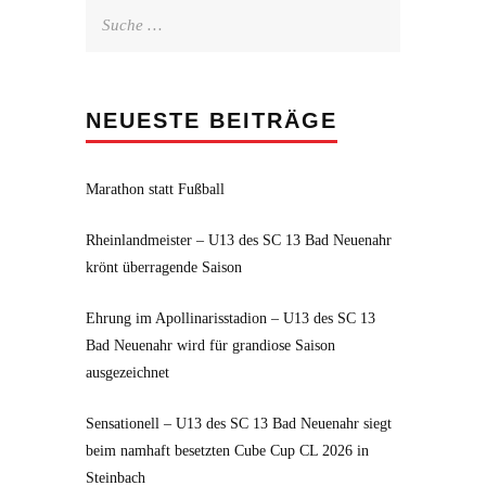
Suche
nach:
NEUESTE BEITRÄGE
Marathon statt Fußball
Rheinlandmeister – U13 des SC 13 Bad Neuenahr
krönt überragende Saison
Ehrung im Apollinarisstadion – U13 des SC 13
Bad Neuenahr wird für grandiose Saison
ausgezeichnet
Sensationell – U13 des SC 13 Bad Neuenahr siegt
beim namhaft besetzten Cube Cup CL 2026 in
Steinbach