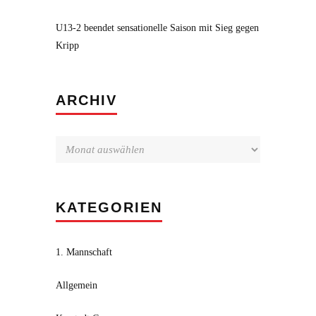
U13-2 beendet sensationelle Saison mit Sieg gegen
Kripp
Archiv
ARCHIV
KATEGORIEN
1. Mannschaft
Allgemein