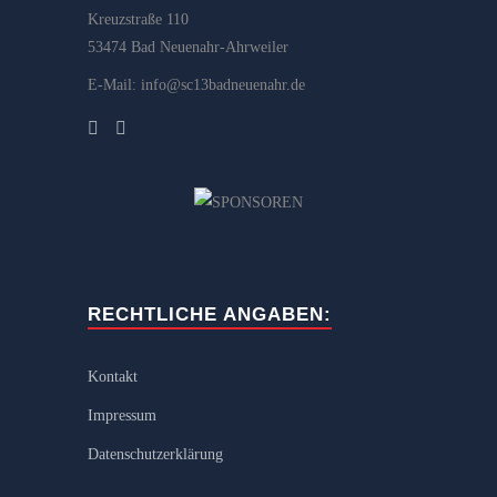
Kreuzstraße 110
53474 Bad Neuenahr-Ahrweiler
E-Mail: info@sc13badneuenahr.de
RECHTLICHE ANGABEN:
Kontakt
Impressum
Datenschutzerklärung