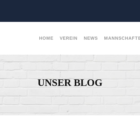
HOME
VEREIN
NEWS
MANNSCHAFT
UNSER BLOG