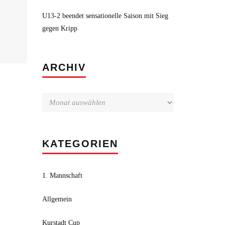
U13-2 beendet sensationelle Saison mit Sieg
gegen Kripp
Archiv
ARCHIV
KATEGORIEN
1. Mannschaft
Allgemein
Kurstadt Cup