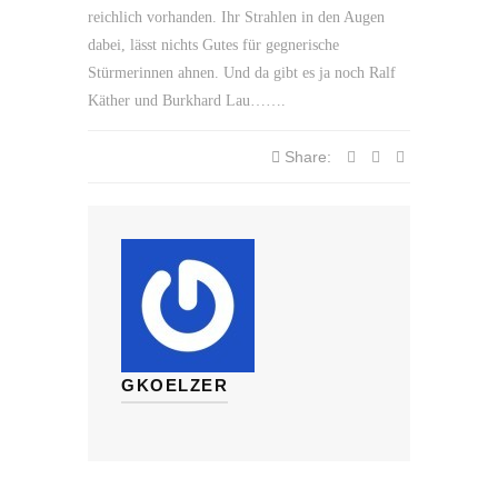
reichlich vorhanden. Ihr Strahlen in den Augen
dabei, lässt nichts Gutes für gegnerische
Stürmerinnen ahnen. Und da gibt es ja noch Ralf
Käther und Burkhard Lau…….
Share:
GKOELZER