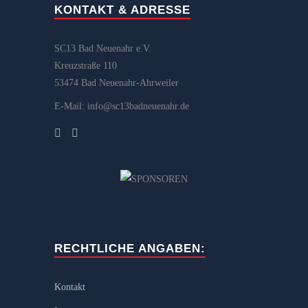
KONTAKT & ADRESSE
SC13 Bad Neuenahr e.V.
Kreuzstraße 110
53474 Bad Neuenahr-Ahrweiler
E-Mail: info@sc13badneuenahr.de
RECHTLICHE ANGABEN:
Kontakt