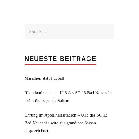
Suche
nach:
NEUESTE BEITRÄGE
Marathon statt Fußball
Rheinlandmeister – U13 des SC 13 Bad Neuenahr
krönt überragende Saison
Ehrung im Apollinarisstadion – U13 des SC 13
Bad Neuenahr wird für grandiose Saison
ausgezeichnet