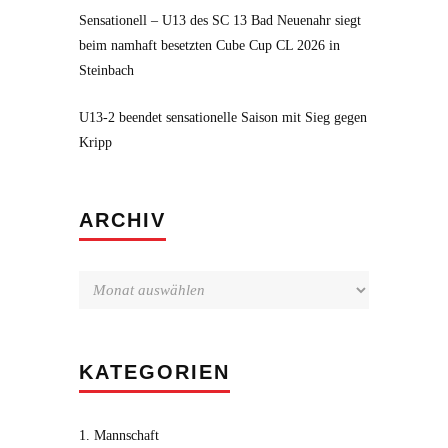
Sensationell – U13 des SC 13 Bad Neuenahr siegt
beim namhaft besetzten Cube Cup CL 2026 in
Steinbach
U13-2 beendet sensationelle Saison mit Sieg gegen
Kripp
Archiv
ARCHIV
KATEGORIEN
1. Mannschaft