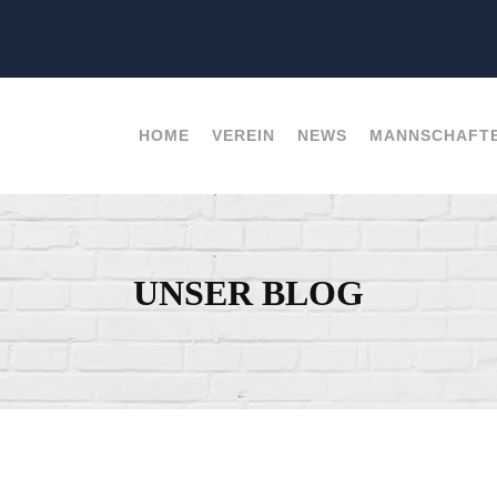
HOME
VEREIN
NEWS
MANNSCHAFT
UNSER BLOG