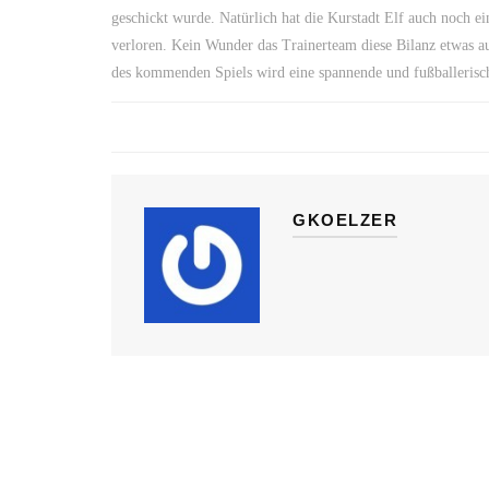
geschickt wurde. Natürlich hat die Kurstadt Elf auch noch e
verloren. Kein Wunder das Trainerteam diese Bilanz etwas au
des kommenden Spiels wird eine spannende und fußballerisc
GKOELZER