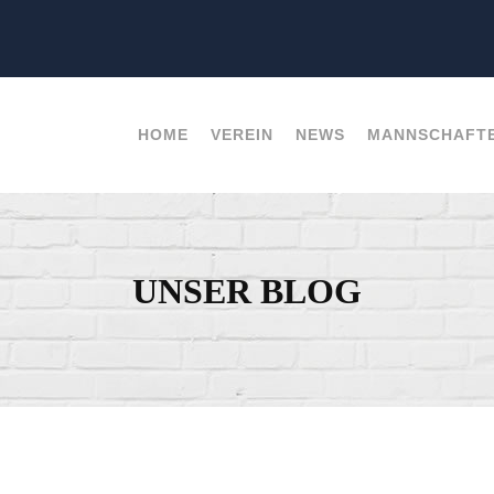
HOME
VEREIN
NEWS
MANNSCHAFT
UNSER BLOG