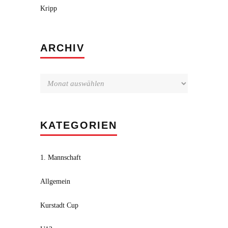
Kripp
Archiv
ARCHIV
KATEGORIEN
1. Mannschaft
Allgemein
Kurstadt Cup