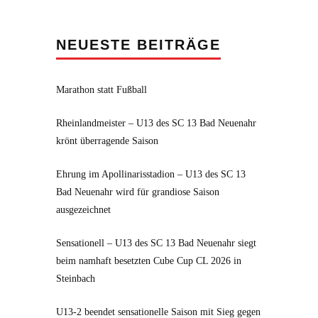
NEUESTE BEITRÄGE
Marathon statt Fußball
Rheinlandmeister – U13 des SC 13 Bad Neuenahr
krönt überragende Saison
Ehrung im Apollinarisstadion – U13 des SC 13
Bad Neuenahr wird für grandiose Saison
ausgezeichnet
Sensationell – U13 des SC 13 Bad Neuenahr siegt
beim namhaft besetzten Cube Cup CL 2026 in
Steinbach
U13-2 beendet sensationelle Saison mit Sieg gegen