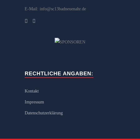
E-Mail: info@sc13badneuenahr.de
RECHTLICHE ANGABEN:
Kontakt
Impressum
Datenschutzerklärung