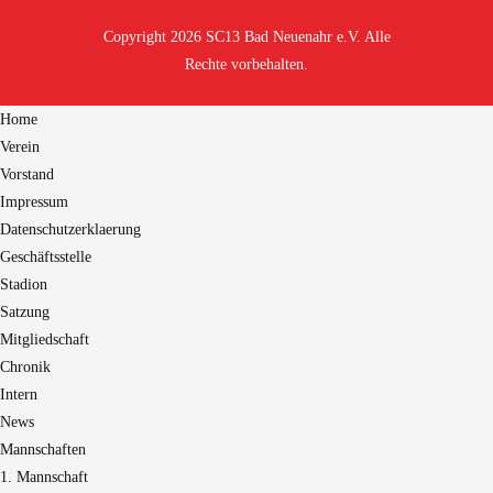
Copyright 2026 SC13 Bad Neuenahr e.V. Alle
Rechte vorbehalten.
Home
Verein
Vorstand
Impressum
Datenschutzerklaerung
Geschäftsstelle
Stadion
Satzung
Mitgliedschaft
Chronik
Intern
News
Mannschaften
1. Mannschaft