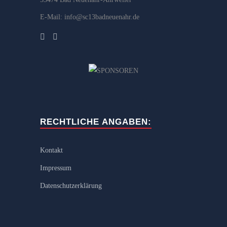
E-Mail: info@sc13badneuenahr.de
RECHTLICHE ANGABEN:
Kontakt
Impressum
Datenschutzerklärung