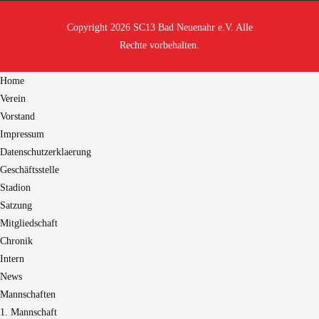
Copyright 2026 SC13 Bad Neuenahr e.V. Alle
Rechte vorbehalten.
Home
Verein
Vorstand
Impressum
Datenschutzerklaerung
Geschäftsstelle
Stadion
Satzung
Mitgliedschaft
Chronik
Intern
News
Mannschaften
1. Mannschaft