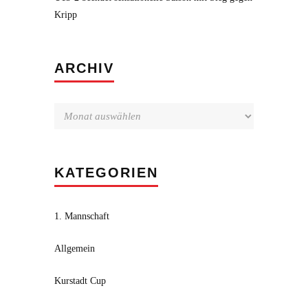
Kripp
Archiv
ARCHIV
KATEGORIEN
1. Mannschaft
Allgemein
Kurstadt Cup