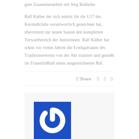
gute Zusammenarbeit mit Jörg Rohleder.
Ralf Käther der sich zuletzt für die U17 des
Kurstadtclubs verantwortlich gezeichnet hat,
übernimmt zur neuen Saison den kompletten
Torwartbereich der Juniorinnen. Ralf Käther hat
schon vor vielen Jahren die Erstligafrauen des
Traditionsvereins von der Ahr trainiert und genießt
im Frauenfußball einen ausgezeichneten Ruf.
Share: