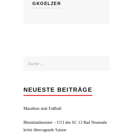
GKOELZER
Suche
nach:
NEUESTE BEITRÄGE
Marathon statt Fußball
Rheinlandmeister – U13 des SC 13 Bad Neuenahr
krönt überragende Saison