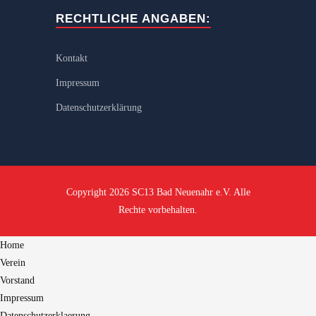
RECHTLICHE ANGABEN:
Kontakt
Impressum
Datenschutzerklärung
Copyright 2026 SC13 Bad Neuenahr e.V. Alle
Rechte vorbehalten.
Home
Verein
Vorstand
Impressum
Datenschutzerklaerung