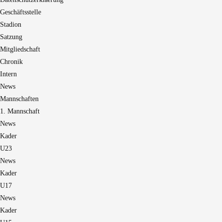
Geschäftsstelle
Stadion
Satzung
Mitgliedschaft
Chronik
Intern
News
Mannschaften
1. Mannschaft
News
Kader
U23
News
Kader
U17
News
Kader