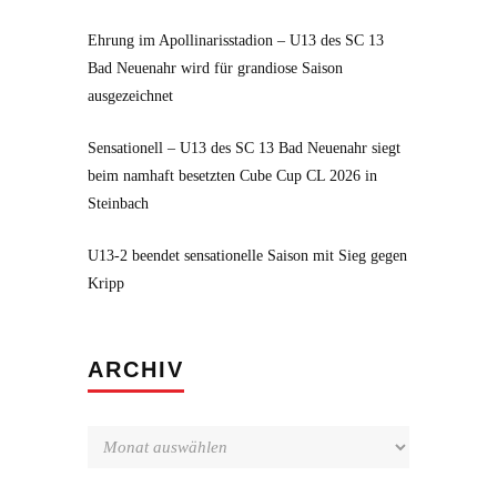
Ehrung im Apollinarisstadion – U13 des SC 13
Bad Neuenahr wird für grandiose Saison
ausgezeichnet
Sensationell – U13 des SC 13 Bad Neuenahr siegt
beim namhaft besetzten Cube Cup CL 2026 in
Steinbach
U13-2 beendet sensationelle Saison mit Sieg gegen
Kripp
Archiv
ARCHIV