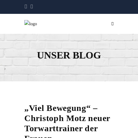
UNSER BLOG
„Viel Bewegung“ –
Christoph Motz neuer
Torwarttrainer der