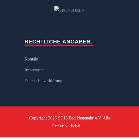
RECHTLICHE ANGABEN:
Kontakt
Impressum
Datenschutzerklärung
Copyright 2026 SC13 Bad Neuenahr e.V. Alle
Rechte vorbehalten.