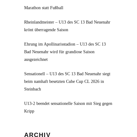
Marathon statt Fußball
Rheinlandmeister – U13 des SC 13 Bad Neuenahr
krönt überragende Saison
Ehrung im Apollinarisstadion – U13 des SC 13
Bad Neuenahr wird für grandiose Saison
ausgezeichnet
Sensationell – U13 des SC 13 Bad Neuenahr siegt
beim namhaft besetzten Cube Cup CL 2026 in
Steinbach
U13-2 beendet sensationelle Saison mit Sieg gegen
Kripp
Archiv
ARCHIV