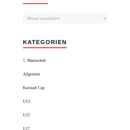
KATEGORIEN
1. Mannschaft
Allgemein
Kurstadt Cup
U13
U15
U17