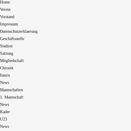
Home
Verein
Vorstand
Impressum
Datenschutzerklaerung
Geschäftsstelle
Stadion
Satzung
Mitgliedschaft
Chronik
Intern
News
Mannschaften
1. Mannschaft
News
Kader
U23
News