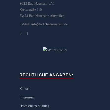
SC13 Bad Neuenahr e.V.
Kreuzstraße 110
53474 Bad Neuenahr-Ahrweiler
E-Mail: info@sc13badneuenahr.de
RECHTLICHE ANGABEN:
Kontakt
Impressum
Datenschutzerklärung