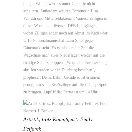
jungen Wilden wird es unter Garantie nicht
scheitern. Außerdem weilten Torhüterin Lisa
Venrath und Mittelfeldakteurin Vanessa Zilligen in
dieser Woche bei diversen DFB Lehrgängen,
wobei Zilligen sogar noch auf Abruf im Kader der
U 16 Nationalmannschaft zum Spiel gegen
Dänemark steht. Es ist also an der Zeit die
Wagschale nach zwei Niederlagen wieder auf die
richtige Seite zu kippen. „Wenn alle ihre Leistung
abrufen werden wir in Duisburg bestehen“,
prophezeit Deniz Bakir. Gerade er ist erfahren
genug, um seine Schützlinge auf die richtige Spur
zu bringen. Anpfiff der Partie ist um 14 Uhr.
Artistik, trotz Kampfgeist: Emily
Feifarek