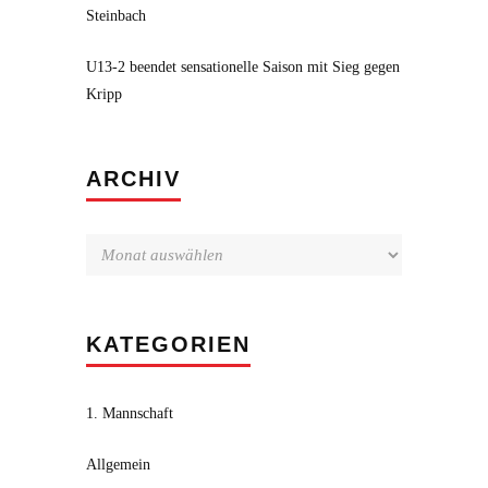
Steinbach
U13-2 beendet sensationelle Saison mit Sieg gegen
Kripp
Archiv
ARCHIV
KATEGORIEN
1. Mannschaft
Allgemein