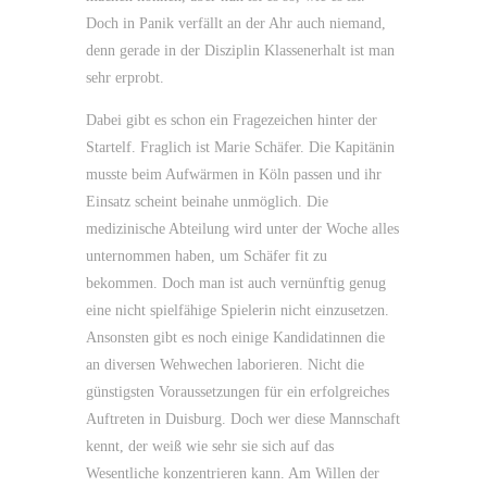
Doch in Panik verfällt an der Ahr auch niemand,
denn gerade in der Disziplin Klassenerhalt ist man
sehr erprobt.
Dabei gibt es schon ein Fragezeichen hinter der
Startelf. Fraglich ist Marie Schäfer. Die Kapitänin
musste beim Aufwärmen in Köln passen und ihr
Einsatz scheint beinahe unmöglich. Die
medizinische Abteilung wird unter der Woche alles
unternommen haben, um Schäfer fit zu
bekommen. Doch man ist auch vernünftig genug
eine nicht spielfähige Spielerin nicht einzusetzen.
Ansonsten gibt es noch einige Kandidatinnen die
an diversen Wehwechen laborieren. Nicht die
günstigsten Voraussetzungen für ein erfolgreiches
Auftreten in Duisburg. Doch wer diese Mannschaft
kennt, der weiß wie sehr sie sich auf das
Wesentliche konzentrieren kann. Am Willen der