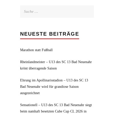
Suche
nach:
NEUESTE BEITRÄGE
Marathon statt Fußball
Rheinlandmeister – U13 des SC 13 Bad Neuenahr
krönt überragende Saison
Ehrung im Apollinarisstadion – U13 des SC 13
Bad Neuenahr wird für grandiose Saison
ausgezeichnet
Sensationell – U13 des SC 13 Bad Neuenahr siegt
beim namhaft besetzten Cube Cup CL 2026 in