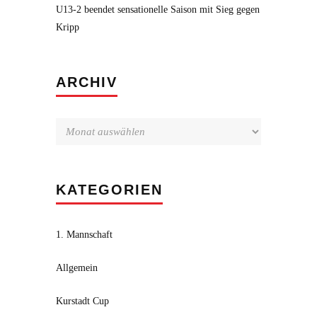
U13-2 beendet sensationelle Saison mit Sieg gegen
Kripp
Archiv
ARCHIV
KATEGORIEN
1. Mannschaft
Allgemein
Kurstadt Cup