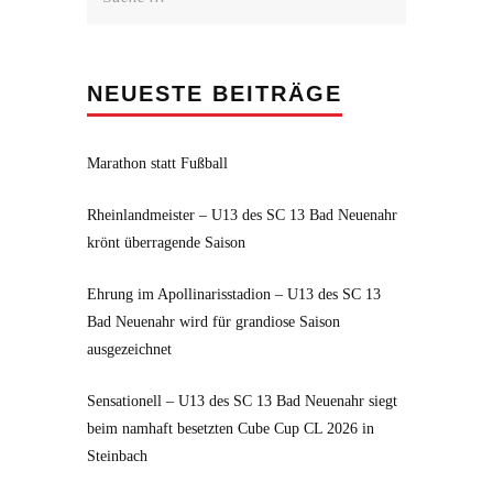
nach:
NEUESTE BEITRÄGE
Marathon statt Fußball
Rheinlandmeister – U13 des SC 13 Bad Neuenahr
krönt überragende Saison
Ehrung im Apollinarisstadion – U13 des SC 13
Bad Neuenahr wird für grandiose Saison
ausgezeichnet
Sensationell – U13 des SC 13 Bad Neuenahr siegt
beim namhaft besetzten Cube Cup CL 2026 in
Steinbach