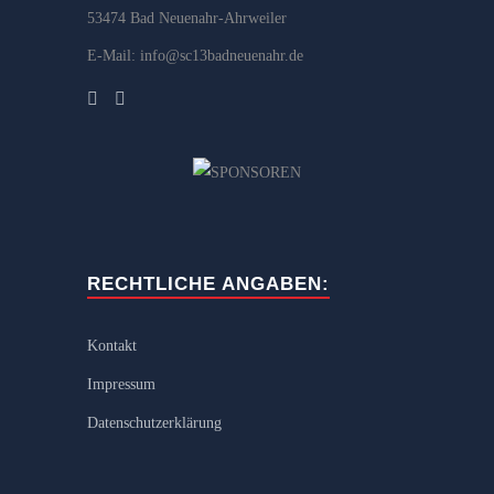
53474 Bad Neuenahr-Ahrweiler
E-Mail: info@sc13badneuenahr.de
RECHTLICHE ANGABEN:
Kontakt
Impressum
Datenschutzerklärung