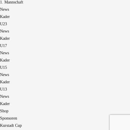
1. Mannschaft
News
Kader
U23
News
Kader
U17
News
Kader
U15
News
Kader
U13
News
Kader
Shop
Sponsoren
Kurstadt Cup