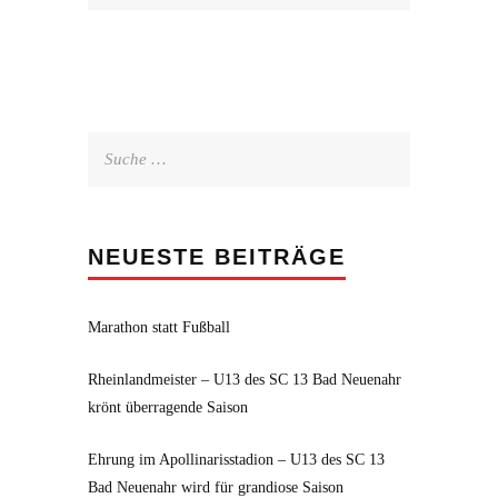
Suche
nach:
NEUESTE BEITRÄGE
Marathon statt Fußball
Rheinlandmeister – U13 des SC 13 Bad Neuenahr
krönt überragende Saison
Ehrung im Apollinarisstadion – U13 des SC 13
Bad Neuenahr wird für grandiose Saison