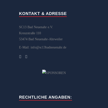
KONTAKT & ADRESSE
SC13 Bad Neuenahr e.V.
Kreuzstraße 110
53474 Bad Neuenahr-Ahrweiler
E-Mail: info@sc13badneuenahr.de
RECHTLICHE ANGABEN: