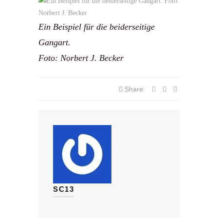
Ein Beispiel für die beiderseitige
Gangart.
Foto: Norbert J. Becker
Share:
SC13