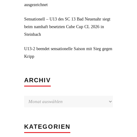
ausgezeichnet
Sensationell – U13 des SC 13 Bad Neuenahr siegt
beim namhaft besetzten Cube Cup CL 2026 in
Steinbach
U13-2 beendet sensationelle Saison mit Sieg gegen
Kripp
Archiv
ARCHIV
KATEGORIEN