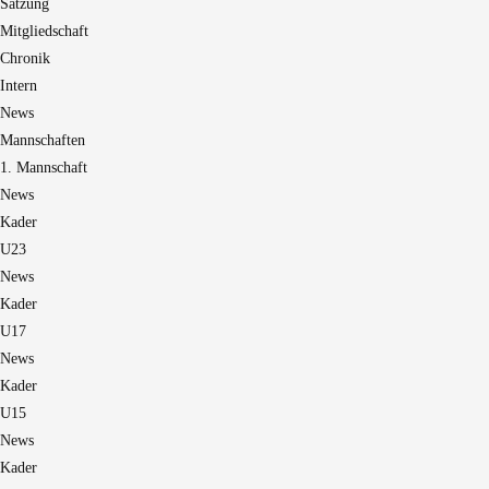
Satzung
Mitgliedschaft
Chronik
Intern
News
Mannschaften
1. Mannschaft
News
Kader
U23
News
Kader
U17
News
Kader
U15
News
Kader