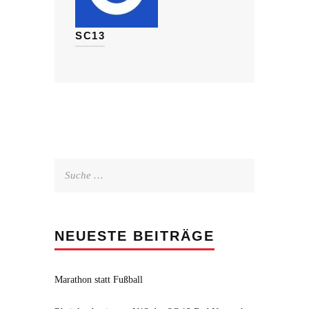
SC13
Suche
nach:
NEUESTE BEITRÄGE
Marathon statt Fußball