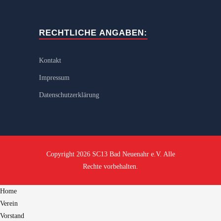
RECHTLICHE ANGABEN:
Kontakt
Impressum
Datenschutzerklärung
Copyright 2026 SC13 Bad Neuenahr e.V. Alle
Rechte vorbehalten.
Home
Verein
Vorstand