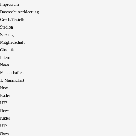
Impressum
Datenschutzerklaerung
Geschäftsstelle
Stadion
Satzung
Mitgliedschaft
Chronik
Intern
News
Mannschaften
1. Mannschaft
News
Kader
U23
News
Kader
U17
News