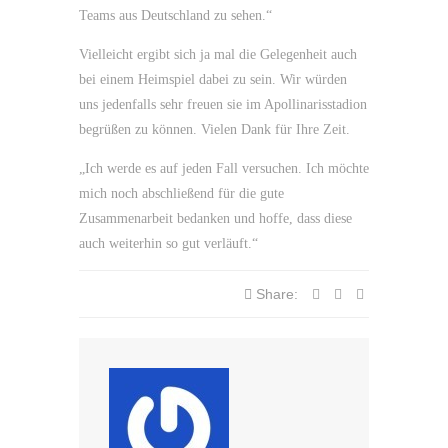
Teams aus Deutschland zu sehen.“
Vielleicht ergibt sich ja mal die Gelegenheit auch
bei einem Heimspiel dabei zu sein. Wir würden
uns jedenfalls sehr freuen sie im Apollinarisstadion
begrüßen zu können. Vielen Dank für Ihre Zeit.
„Ich werde es auf jeden Fall versuchen. Ich möchte
mich noch abschließend für die gute
Zusammenarbeit bedanken und hoffe, dass diese
auch weiterhin so gut verläuft.“
Share: