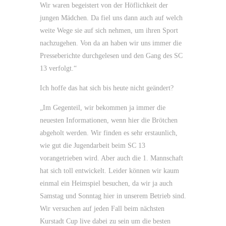
Wir waren begeistert von der Höflichkeit der
jungen Mädchen. Da fiel uns dann auch auf welch
weite Wege sie auf sich nehmen, um ihren Sport
nachzugehen. Von da an haben wir uns immer die
Presseberichte durchgelesen und den Gang des SC
13 verfolgt.“
Ich hoffe das hat sich bis heute nicht geändert?
„Im Gegenteil, wir bekommen ja immer die
neuesten Informationen, wenn hier die Brötchen
abgeholt werden. Wir finden es sehr erstaunlich,
wie gut die Jugendarbeit beim SC 13
vorangetrieben wird. Aber auch die 1. Mannschaft
hat sich toll entwickelt. Leider können wir kaum
einmal ein Heimspiel besuchen, da wir ja auch
Samstag und Sonntag hier in unserem Betrieb sind.
Wir versuchen auf jeden Fall beim nächsten
Kurstadt Cup live dabei zu sein um die besten