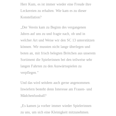
Herr Kum, es ist immer wieder eine Freude ihre
Leckereien zu erhalten. Wie kam es zu dieser
Konstellation?
„Der Verein kam zu Beginn des vergangenen
Jahres auf uns zu und fragte nach, ob und in
welcher Art und Weise wir den SC 13 unterstützen
können. Wir mussten nicht lange überlegen und
boten an, mit frisch belegten Brötchen aus unserem
Sortiment die Spielerinnen bei den teilweise sehr
langen Fahrten zu den Auswärtsspielen zu
verpflegen.“
Und das wird seitdem auch gerne angenommen.
Inwiefern besteht denn Interesse am Frauen- und
Mädchenfussball?
„Es kamen ja vorher immer wieder Spielerinnen
zu uns, um sich eine Kleinigkeit mitzunehmen.