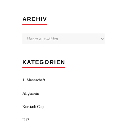
Archiv
ARCHIV
KATEGORIEN
1. Mannschaft
Allgemein
Kurstadt Cup
U13