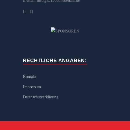
E-Mail: info@sc13badneuenahr.de
RECHTLICHE ANGABEN:
Kontakt
Impressum
Datenschutzerklärung