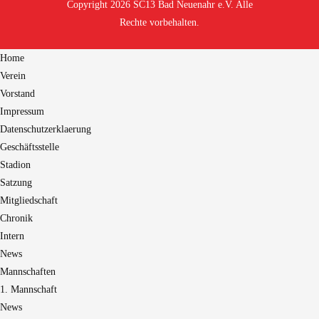
Copyright 2026 SC13 Bad Neuenahr e.V. Alle
Rechte vorbehalten.
Home
Verein
Vorstand
Impressum
Datenschutzerklaerung
Geschäftsstelle
Stadion
Satzung
Mitgliedschaft
Chronik
Intern
News
Mannschaften
1. Mannschaft
News