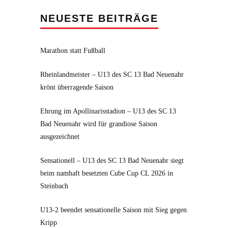
NEUESTE BEITRÄGE
Marathon statt Fußball
Rheinlandmeister – U13 des SC 13 Bad Neuenahr
krönt überragende Saison
Ehrung im Apollinarisstadion – U13 des SC 13
Bad Neuenahr wird für grandiose Saison
ausgezeichnet
Sensationell – U13 des SC 13 Bad Neuenahr siegt
beim namhaft besetzten Cube Cup CL 2026 in
Steinbach
U13-2 beendet sensationelle Saison mit Sieg gegen
Kripp