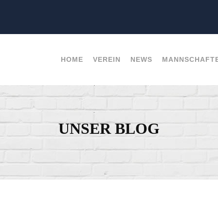
HOME
VEREIN
NEWS
MANNSCHAFT
UNSER BLOG