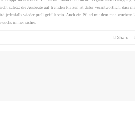
icht zuletzt die Ausbeute auf fremden Plätzen ist dafür verantwortlich, dass 
rd jedenfalls wieder prall gefüllt sein. Auch ein Pfund mit dem man wuchern 
hwuchs immer sicher.
Share: