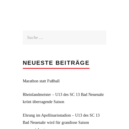
Suche
nach:
NEUESTE BEITRÄGE
Marathon statt Fußball
Rheinlandmeister – U13 des SC 13 Bad Neuenahr
krönt überragende Saison
Ehrung im Apollinarisstadion – U13 des SC 13
Bad Neuenahr wird für grandiose Saison