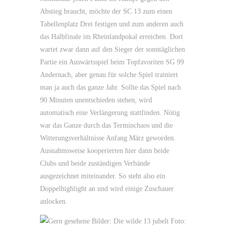
Abstieg braucht, möchte der SC 13 zum einen
Tabellenplatz Drei festigen und zum anderen auch
das Halbfinale im Rheinlandpokal erreichen. Dort
wartet zwar dann auf den Sieger der sonntäglichen
Partie ein Auswärtsspiel beim Topfavoriten SG 99
Andernach, aber genau für solche Spiel trainiert
man ja auch das ganze Jahr. Sollte das Spiel nach
90 Minuten unentschieden stehen, wird
automatisch eine Verlängerung stattfinden. Nötig
war das Ganze durch das Terminchaos und die
Witterungsverhältnisse Anfang März geworden.
Ausnahmsweise kooperierten hier dann beide
Clubs und beide zuständigen Verbände
ausgezeichnet miteinander. So steht also ein
Doppelhighlight an und wird einige Zuschauer
anlocken.