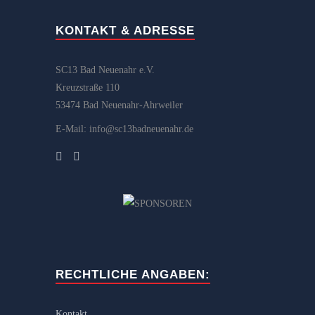
KONTAKT & ADRESSE
SC13 Bad Neuenahr e.V.
Kreuzstraße 110
53474 Bad Neuenahr-Ahrweiler
E-Mail: info@sc13badneuenahr.de
RECHTLICHE ANGABEN:
Kontakt