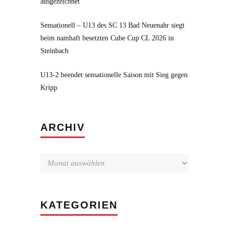
ausgezeichnet
Sensationell – U13 des SC 13 Bad Neuenahr siegt
beim namhaft besetzten Cube Cup CL 2026 in
Steinbach
U13-2 beendet sensationelle Saison mit Sieg gegen
Kripp
Archiv
ARCHIV
KATEGORIEN