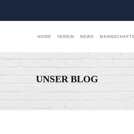
HOME
VEREIN
NEWS
MANNSCHAFT
UNSER BLOG