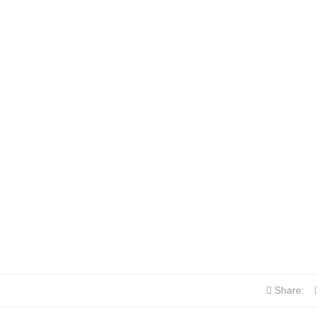
Share: