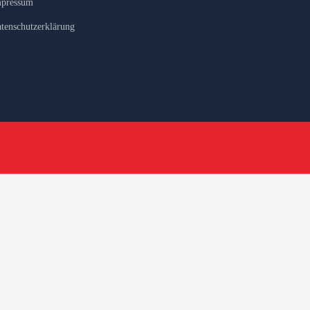
pressum
tenschutzerklärung