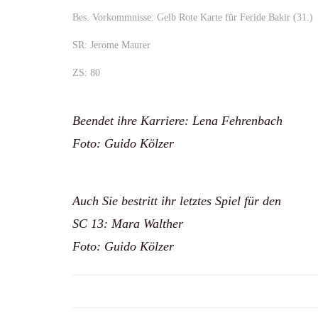
Bes. Vorkommnisse: Gelb Rote Karte für Feride Bakir (31.)
SR: Jerome Maurer
ZS: 80
Beendet ihre Karriere: Lena Fehrenbach
Foto: Guido Kölzer
Auch Sie bestritt ihr letztes Spiel für den
SC 13: Mara Walther
Foto: Guido Kölzer