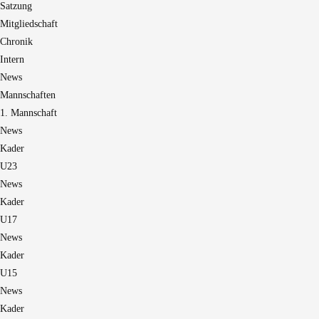
Satzung
Mitgliedschaft
Chronik
Intern
News
Mannschaften
1. Mannschaft
News
Kader
U23
News
Kader
U17
News
Kader
U15
News
Kader