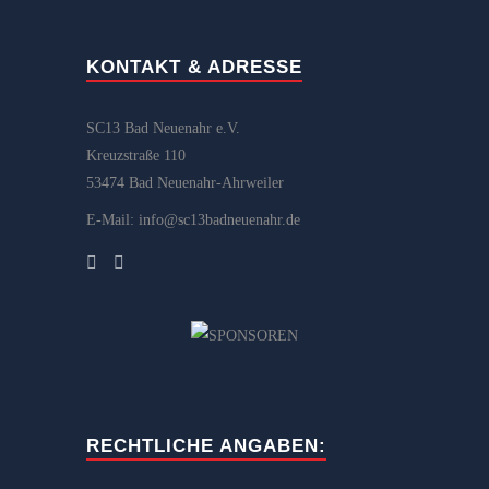
KONTAKT & ADRESSE
SC13 Bad Neuenahr e.V.
Kreuzstraße 110
53474 Bad Neuenahr-Ahrweiler
E-Mail: info@sc13badneuenahr.de
RECHTLICHE ANGABEN: