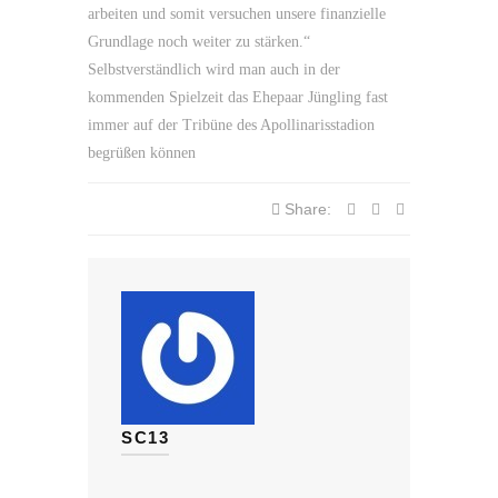
arbeiten und somit versuchen unsere finanzielle
Grundlage noch weiter zu stärken.“
Selbstverständlich wird man auch in der
kommenden Spielzeit das Ehepaar Jüngling fast
immer auf der Tribüne des Apollinarisstadion
begrüßen können
Share:
SC13