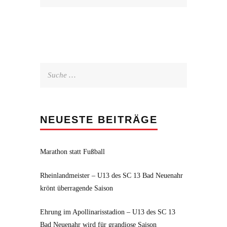
Suche
nach:
NEUESTE BEITRÄGE
Marathon statt Fußball
Rheinlandmeister – U13 des SC 13 Bad Neuenahr
krönt überragende Saison
Ehrung im Apollinarisstadion – U13 des SC 13
Bad Neuenahr wird für grandiose Saison