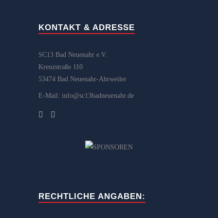
KONTAKT & ADRESSE
SC13 Bad Neuenahr e.V.
Kreuzstraße 110
53474 Bad Neuenahr-Ahrweiler
E-Mail: info@sc13badneuenahr.de
RECHTLICHE ANGABEN: