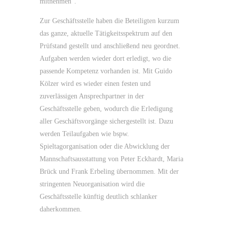
mitnehmen“.
Zur Geschäftsstelle haben die Beteiligten kurzum
das ganze, aktuelle Tätigkeitsspektrum auf den
Prüfstand gestellt und anschließend neu geordnet.
Aufgaben werden wieder dort erledigt, wo die
passende Kompetenz vorhanden ist. Mit Guido
Kölzer wird es wieder einen festen und
zuverlässigen Ansprechpartner in der
Geschäftsstelle geben, wodurch die Erledigung
aller Geschäftsvorgänge sichergestellt ist. Dazu
werden Teilaufgaben wie bspw.
Spieltagorganisation oder die Abwicklung der
Mannschaftsausstattung von Peter Eckhardt, Maria
Brück und Frank Erbeling übernommen. Mit der
stringenten Neuorganisation wird die
Geschäftsstelle künftig deutlich schlanker
daherkommen.