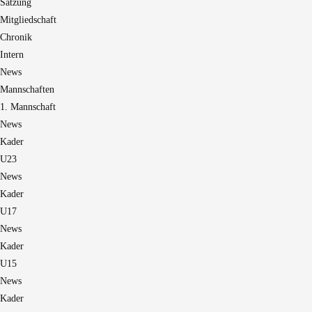
Satzung
Mitgliedschaft
Chronik
Intern
News
Mannschaften
1. Mannschaft
News
Kader
U23
News
Kader
U17
News
Kader
U15
News
Kader