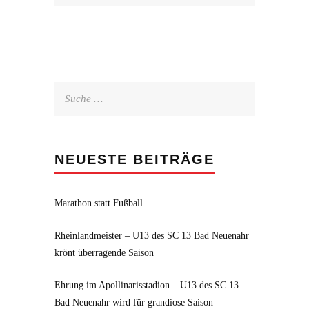
Suche
nach:
NEUESTE BEITRÄGE
Marathon statt Fußball
Rheinlandmeister – U13 des SC 13 Bad Neuenahr
krönt überragende Saison
Ehrung im Apollinarisstadion – U13 des SC 13
Bad Neuenahr wird für grandiose Saison