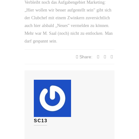
Verbleibt noch das Aufgabengebiet Marketing:
„Hier wollen wir besser aufgestellt sein“ gibt sich
der Clubchef mit einem Zwinkern zuversichtlich
auch hier alsbald „Neues“ vermelden zu können.
Mehr war M. Saal (noch) nicht zu entlocken. Man
darf gespannt sein.
Share:
SC13