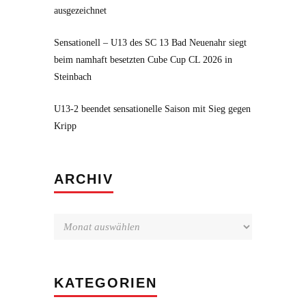
ausgezeichnet
Sensationell – U13 des SC 13 Bad Neuenahr siegt
beim namhaft besetzten Cube Cup CL 2026 in
Steinbach
U13-2 beendet sensationelle Saison mit Sieg gegen
Kripp
Archiv
ARCHIV
KATEGORIEN