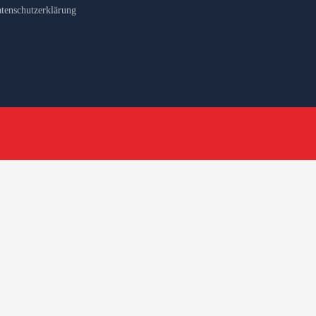
tenschutzerklärung