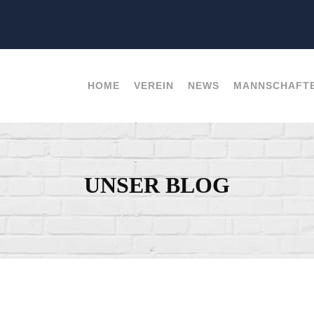
HOME
VEREIN
NEWS
MANNSCHAFT
UNSER BLOG