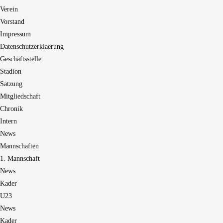
Verein
Vorstand
Impressum
Datenschutzerklaerung
Geschäftsstelle
Stadion
Satzung
Mitgliedschaft
Chronik
Intern
News
Mannschaften
1. Mannschaft
News
Kader
U23
News
Kader