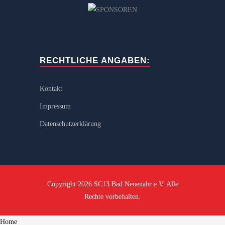
RECHTLICHE ANGABEN:
Kontakt
Impressum
Datenschutzerklärung
Copyright 2026 SC13 Bad Neuenahr e.V. Alle
Rechte vorbehalten.
Home