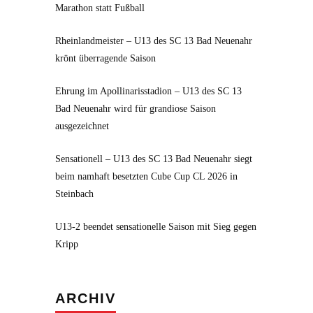
Marathon statt Fußball
Rheinlandmeister – U13 des SC 13 Bad Neuenahr
krönt überragende Saison
Ehrung im Apollinarisstadion – U13 des SC 13
Bad Neuenahr wird für grandiose Saison
ausgezeichnet
Sensationell – U13 des SC 13 Bad Neuenahr siegt
beim namhaft besetzten Cube Cup CL 2026 in
Steinbach
U13-2 beendet sensationelle Saison mit Sieg gegen
Kripp
Archiv
ARCHIV