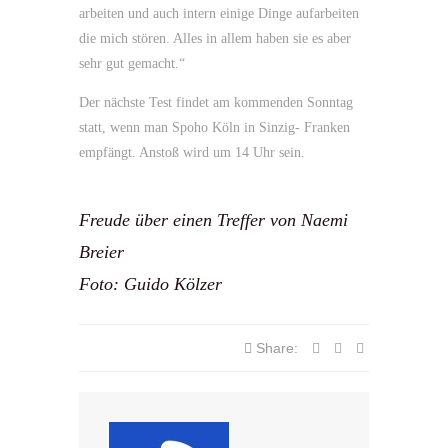
arbeiten und auch intern einige Dinge aufarbeiten
die mich stören. Alles in allem haben sie es aber
sehr gut gemacht.“
Der nächste Test findet am kommenden Sonntag
statt, wenn man Spoho Köln in Sinzig- Franken
empfängt. Anstoß wird um 14 Uhr sein.
Freude über einen Treffer von Naemi
Breier
Foto: Guido Kölzer
Share: