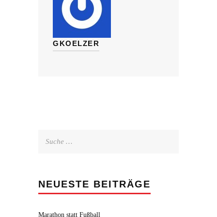
GKOELZER
Suche
nach:
NEUESTE BEITRÄGE
Marathon statt Fußball