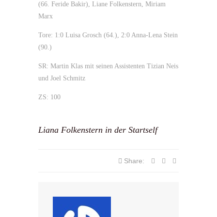
(66. Feride Bakir), Liane Folkenstern, Miriam
Marx
Tore: 1:0 Luisa Grosch (64.), 2:0 Anna-Lena Stein
(90.)
SR: Martin Klas mit seinen Assistenten Tizian Neis
und Joel Schmitz
ZS: 100
Liana Folkenstern in der Startself
Share: