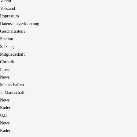
Verein
Vorstand
Impressum
Datenschutzerklaerung
Geschäftsstelle
Stadion
Satzung
Mitgliedschaft
Chronik
Intern
News
Mannschaften
1. Mannschaft
News
Kader
U23
News
Kader