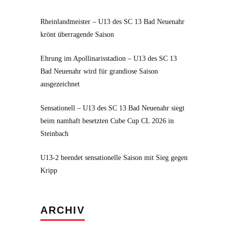
Rheinlandmeister – U13 des SC 13 Bad Neuenahr
krönt überragende Saison
Ehrung im Apollinarisstadion – U13 des SC 13
Bad Neuenahr wird für grandiose Saison
ausgezeichnet
Sensationell – U13 des SC 13 Bad Neuenahr siegt
beim namhaft besetzten Cube Cup CL 2026 in
Steinbach
U13-2 beendet sensationelle Saison mit Sieg gegen
Kripp
Archiv
ARCHIV