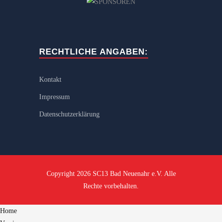
RECHTLICHE ANGABEN:
Kontakt
Impressum
Datenschutzerklärung
Copyright 2026 SC13 Bad Neuenahr e.V. Alle
Rechte vorbehalten.
Home