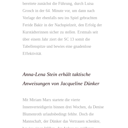
bereitete zunächst die Führung, durch Luisa
Grosch in der 64. Minute vor, um dann nach
Vorlage der ebenfalls neu ins Spiel gebrachten
Feride Bakir in der Nachspielzeit, den Erfolg der
Kurstädterinnen sicher zu stellen. Erstmals seit
über einem Jahr ziert der SC 13 somit die
Tabellenspitze und bewies eine gnadenlose
Effektivität.
Anna-Lena Stein erhält taktische
Anweisungen von Jacqueline Dünker
Mit Miriam Marx startete die vierte
Innenverteidigerin binnen drei Wochen, da Denise
Blumenroth urlaubsbedingt fehlte. Doch die
Mannschaft, der Dünker das Vertrauen schenkte,