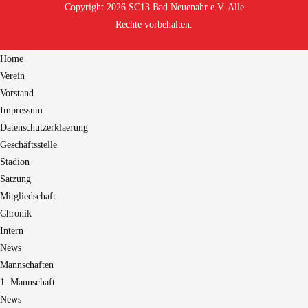
Copyright 2026 SC13 Bad Neuenahr e.V. Alle
Rechte vorbehalten.
Home
Verein
Vorstand
Impressum
Datenschutzerklaerung
Geschäftsstelle
Stadion
Satzung
Mitgliedschaft
Chronik
Intern
News
Mannschaften
1. Mannschaft
News