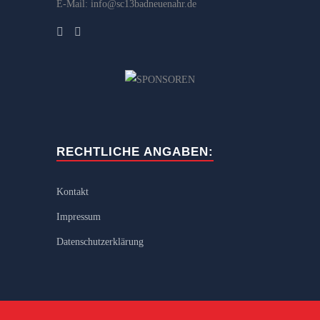
E-Mail: info@sc13badneuenahr.de
RECHTLICHE ANGABEN:
Kontakt
Impressum
Datenschutzerklärung