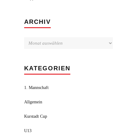
Archiv
ARCHIV
KATEGORIEN
1. Mannschaft
Allgemein
Kurstadt Cup
U13