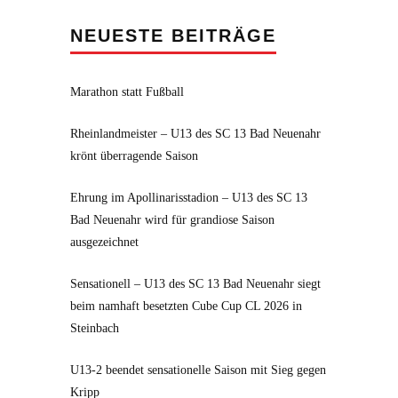
NEUESTE BEITRÄGE
Marathon statt Fußball
Rheinlandmeister – U13 des SC 13 Bad Neuenahr
krönt überragende Saison
Ehrung im Apollinarisstadion – U13 des SC 13
Bad Neuenahr wird für grandiose Saison
ausgezeichnet
Sensationell – U13 des SC 13 Bad Neuenahr siegt
beim namhaft besetzten Cube Cup CL 2026 in
Steinbach
U13-2 beendet sensationelle Saison mit Sieg gegen
Kripp