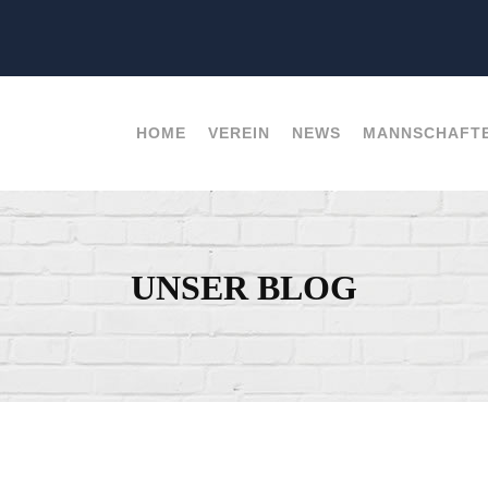
HOME
VEREIN
NEWS
MANNSCHAFT
UNSER BLOG