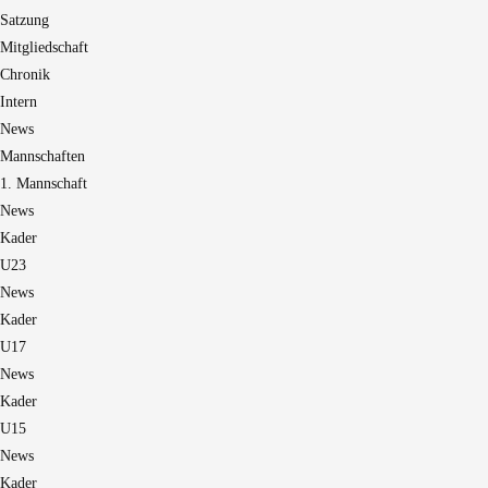
Satzung
Mitgliedschaft
Chronik
Intern
News
Mannschaften
1. Mannschaft
News
Kader
U23
News
Kader
U17
News
Kader
U15
News
Kader