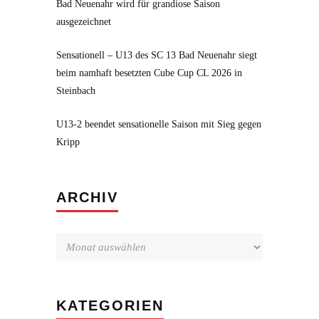
Bad Neuenahr wird für grandiose Saison
ausgezeichnet
Sensationell – U13 des SC 13 Bad Neuenahr siegt
beim namhaft besetzten Cube Cup CL 2026 in
Steinbach
U13-2 beendet sensationelle Saison mit Sieg gegen
Kripp
Archiv
ARCHIV
KATEGORIEN