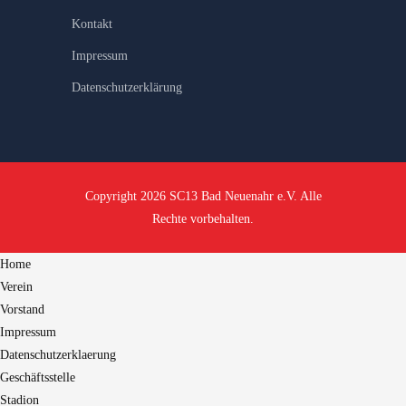
Kontakt
Impressum
Datenschutzerklärung
Copyright 2026 SC13 Bad Neuenahr e.V. Alle
Rechte vorbehalten.
Home
Verein
Vorstand
Impressum
Datenschutzerklaerung
Geschäftsstelle
Stadion