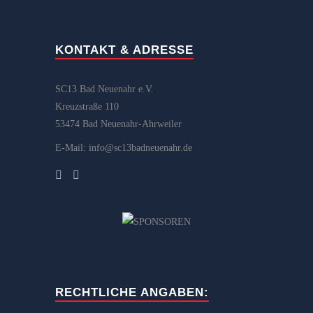
KONTAKT & ADRESSE
SC13 Bad Neuenahr e.V.
Kreuzstraße 110
53474 Bad Neuenahr-Ahrweiler
E-Mail: info@sc13badneuenahr.de
RECHTLICHE ANGABEN: