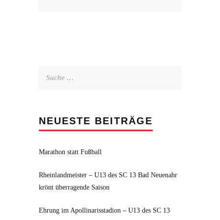
Suche
nach:
NEUESTE BEITRÄGE
Marathon statt Fußball
Rheinlandmeister – U13 des SC 13 Bad Neuenahr
krönt überragende Saison
Ehrung im Apollinarisstadion – U13 des SC 13