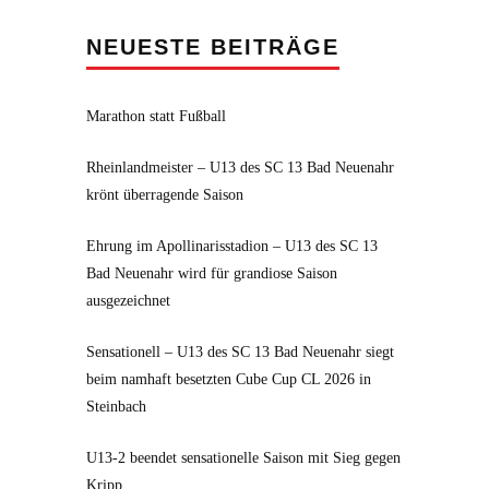
NEUESTE BEITRÄGE
Marathon statt Fußball
Rheinlandmeister – U13 des SC 13 Bad Neuenahr
krönt überragende Saison
Ehrung im Apollinarisstadion – U13 des SC 13
Bad Neuenahr wird für grandiose Saison
ausgezeichnet
Sensationell – U13 des SC 13 Bad Neuenahr siegt
beim namhaft besetzten Cube Cup CL 2026 in
Steinbach
U13-2 beendet sensationelle Saison mit Sieg gegen
Kripp