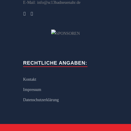
E-Mail: info@sc13badneuenahr.de
RECHTLICHE ANGABEN:
Kontakt
Impressum
Datenschutzerklärung