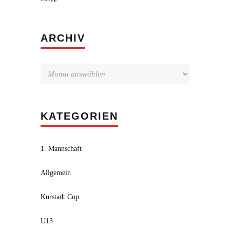
Archiv
ARCHIV
KATEGORIEN
1. Mannschaft
Allgemein
Kurstadt Cup
U13