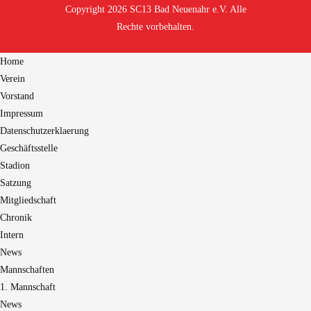
Copyright 2026 SC13 Bad Neuenahr e.V. Alle
Rechte vorbehalten.
Home
Verein
Vorstand
Impressum
Datenschutzerklaerung
Geschäftsstelle
Stadion
Satzung
Mitgliedschaft
Chronik
Intern
News
Mannschaften
1. Mannschaft
News