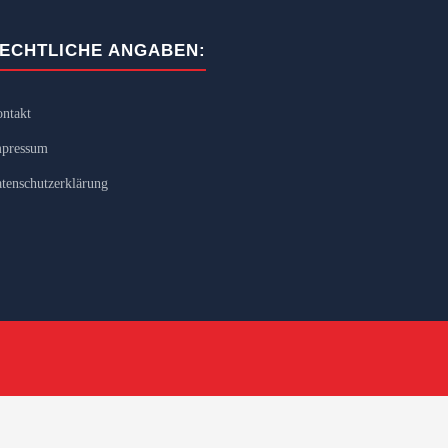
ECHTLICHE ANGABEN:
ntakt
pressum
tenschutzerklärung