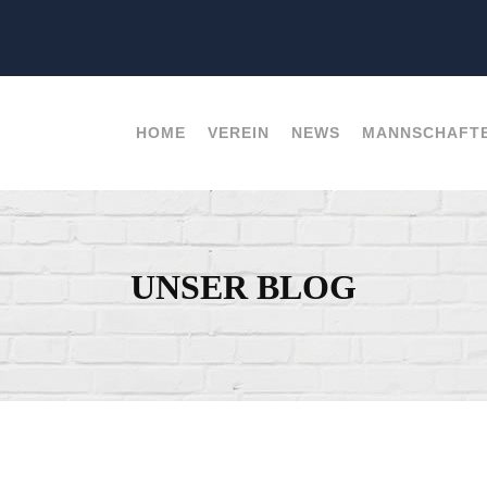
HOME
VEREIN
NEWS
MANNSCHAFT
UNSER BLOG