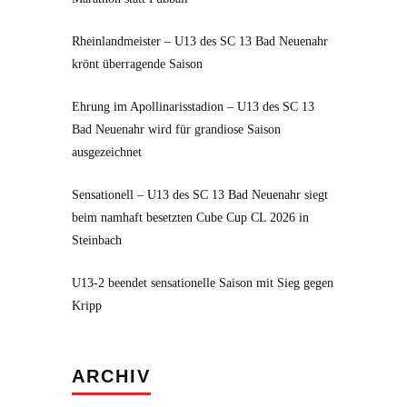
Rheinlandmeister – U13 des SC 13 Bad Neuenahr
krönt überragende Saison
Ehrung im Apollinarisstadion – U13 des SC 13
Bad Neuenahr wird für grandiose Saison
ausgezeichnet
Sensationell – U13 des SC 13 Bad Neuenahr siegt
beim namhaft besetzten Cube Cup CL 2026 in
Steinbach
U13-2 beendet sensationelle Saison mit Sieg gegen
Kripp
Archiv
ARCHIV