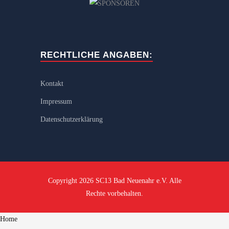
RECHTLICHE ANGABEN:
Kontakt
Impressum
Datenschutzerklärung
Copyright 2026 SC13 Bad Neuenahr e.V. Alle
Rechte vorbehalten.
Home