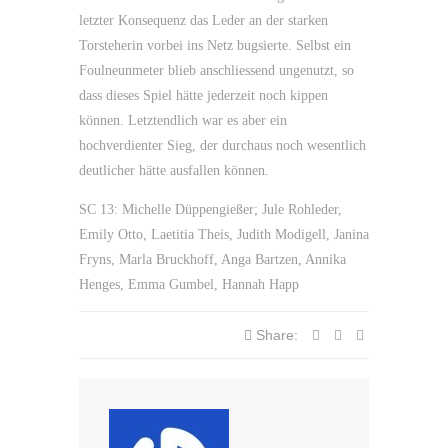
letzter Konsequenz das Leder an der starken
Torsteherin vorbei ins Netz bugsierte. Selbst ein
Foulneunmeter blieb anschliessend ungenutzt, so
dass dieses Spiel hätte jederzeit noch kippen
können. Letztendlich war es aber ein
hochverdienter Sieg, der durchaus noch wesentlich
deutlicher hätte ausfallen können.
SC 13: Michelle Düppengießer; Jule Rohleder,
Emily Otto, Laetitia Theis, Judith Modigell, Janina
Fryns, Marla Bruckhoff, Anga Bartzen, Annika
Henges, Emma Gumbel, Hannah Happ
Share: