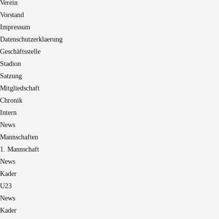
Verein
Vorstand
Impressum
Datenschutzerklaerung
Geschäftsstelle
Stadion
Satzung
Mitgliedschaft
Chronik
Intern
News
Mannschaften
1. Mannschaft
News
Kader
U23
News
Kader