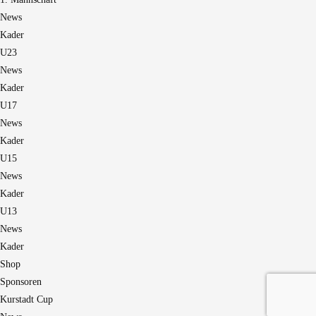
News
Kader
U23
News
Kader
U17
News
Kader
U15
News
Kader
U13
News
Kader
Shop
Sponsoren
Kurstadt Cup