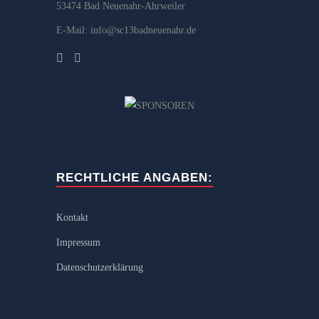
53474 Bad Neuenahr-Ahrweiler
E-Mail: info@sc13badneuenahr.de
RECHTLICHE ANGABEN:
Kontakt
Impressum
Datenschutzerklärung