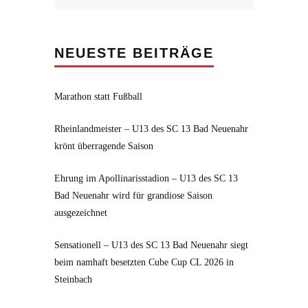
nach:
NEUESTE BEITRÄGE
Marathon statt Fußball
Rheinlandmeister – U13 des SC 13 Bad Neuenahr
krönt überragende Saison
Ehrung im Apollinarisstadion – U13 des SC 13
Bad Neuenahr wird für grandiose Saison
ausgezeichnet
Sensationell – U13 des SC 13 Bad Neuenahr siegt
beim namhaft besetzten Cube Cup CL 2026 in
Steinbach