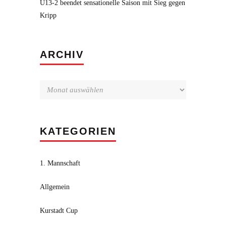
U13-2 beendet sensationelle Saison mit Sieg gegen
Kripp
Archiv
ARCHIV
KATEGORIEN
1. Mannschaft
Allgemein
Kurstadt Cup