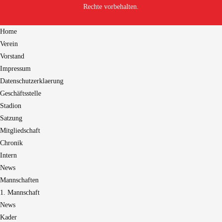
Rechte vorbehalten.
Home
Verein
Vorstand
Impressum
Datenschutzerklaerung
Geschäftsstelle
Stadion
Satzung
Mitgliedschaft
Chronik
Intern
News
Mannschaften
1. Mannschaft
News
Kader