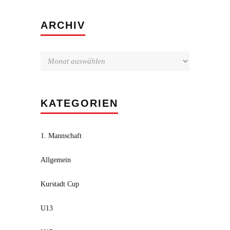
Archiv
ARCHIV
KATEGORIEN
1. Mannschaft
Allgemein
Kurstadt Cup
U13