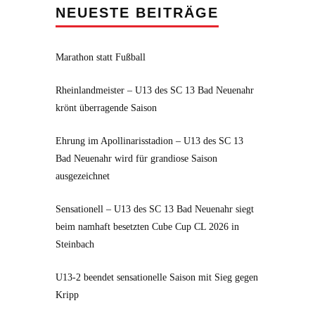
NEUESTE BEITRÄGE
Marathon statt Fußball
Rheinlandmeister – U13 des SC 13 Bad Neuenahr
krönt überragende Saison
Ehrung im Apollinarisstadion – U13 des SC 13
Bad Neuenahr wird für grandiose Saison
ausgezeichnet
Sensationell – U13 des SC 13 Bad Neuenahr siegt
beim namhaft besetzten Cube Cup CL 2026 in
Steinbach
U13-2 beendet sensationelle Saison mit Sieg gegen
Kripp