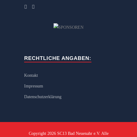
RECHTLICHE ANGABEN:
Kontakt
Impressum
Datenschutzerklärung
Copyright 2026 SC13 Bad Neuenahr e.V. Alle