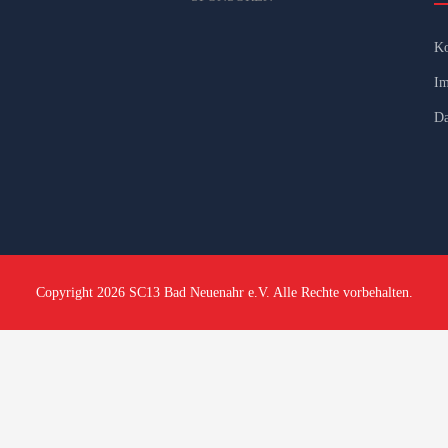
Ko
Im
Da
Copyright 2026 SC13 Bad Neuenahr e.V. Alle Rechte vorbehalten.