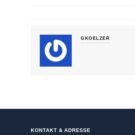
GKOELZER
KONTAKT & ADRESSE