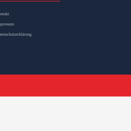
ntakt
pressum
tenschutzerklärung