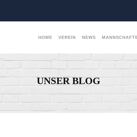
HOME
VEREIN
NEWS
MANNSCHAFT
UNSER BLOG